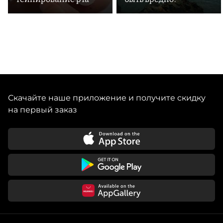
Скачайте наше приложение и получите скидку
на первый заказ