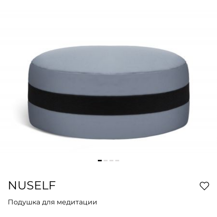
NUSELF
Подушка для медитации