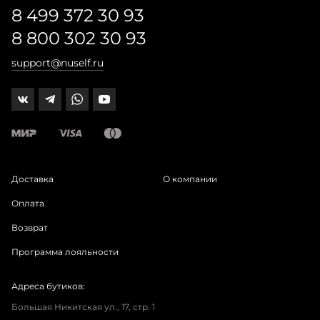
8 499 372 30 93
8 800 302 30 93
support@nuself.ru
Доставка
О компании
Оплата
Возврат
Программа лояльности
Адреса бутиков:
Большая Никитская ул., 17, стр. 1