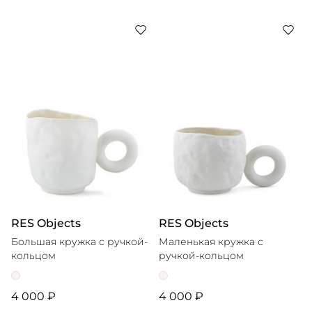
RES Objects
RES Objects
Большая кружка с ручкой-
Маленькая кружка с
кольцом
ручкой-кольцом
4 000 ₽
4 000 ₽