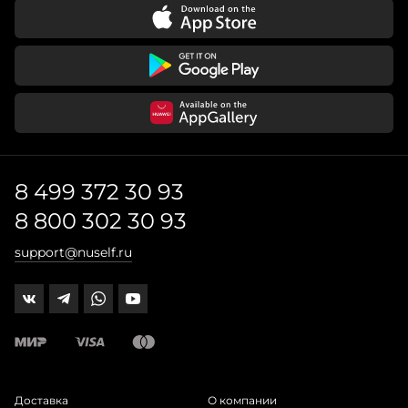
8 499 372 30 93
8 800 302 30 93
support@nuself.ru
Доставка
О компании