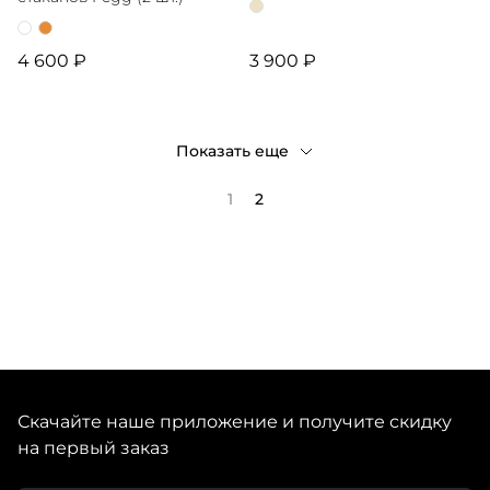
4 600 ₽
3 900 ₽
Показать еще
1
2
Скачайте наше приложение и получите скидку
на первый заказ