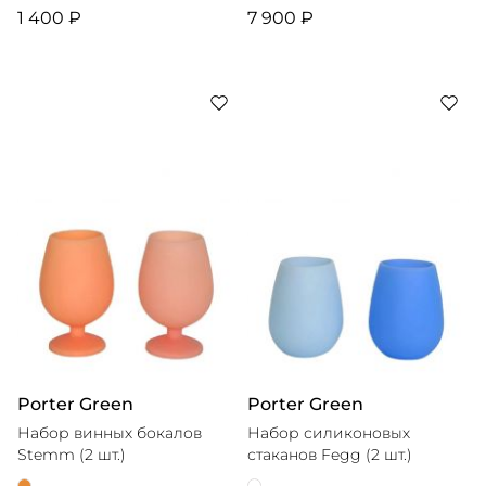
1 400 ₽
7 900 ₽
Porter Green
Porter Green
Набор винных бокалов
Набор силиконовых
Stemm (2 шт.)
стаканов Fegg (2 шт.)