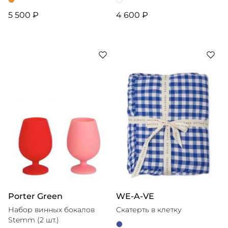
5 500 ₽
4 600 ₽
Porter Green
WE-A-VE
Набор винных бокалов
Скатерть в клетку
Stemm (2 шт.)