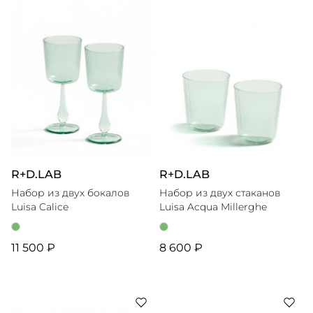
R+D.LAB
R+D.LAB
Набор из двух бокалов
Набор из двух стаканов
Luisa Calice
Luisa Acqua Millerghe
11 500 ₽
8 600 ₽