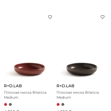
R+D.LAB
R+D.LAB
Плоская миска Bilancia
Плоская миска Bilancia
Medium
Medium