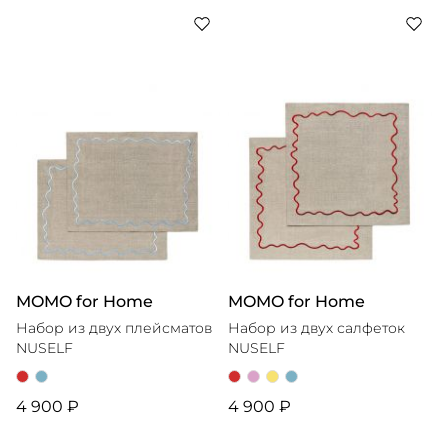
MOMO for Home
MOMO for Home
Набор из двух плейсматов
Набор из двух салфеток
NUSELF
NUSELF
4 900 ₽
4 900 ₽