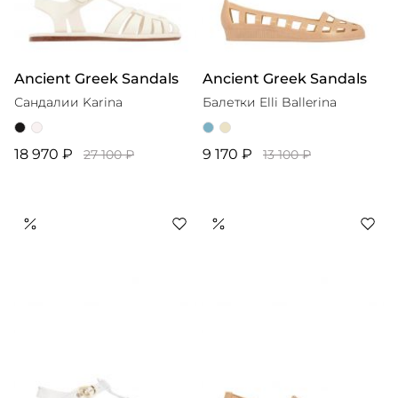
Ancient Greek Sandals
Ancient Greek Sandals
Сандалии Karina
Балетки Elli Ballerina
18 970 ₽
9 170 ₽
27 100 ₽
13 100 ₽