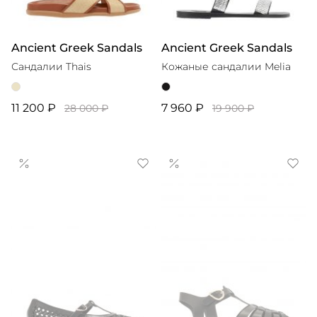
Ancient Greek Sandals
Ancient Greek Sandals
Сандалии Thais
Кожаные сандалии Melia
11 200 ₽
7 960 ₽
28 000 ₽
19 900 ₽