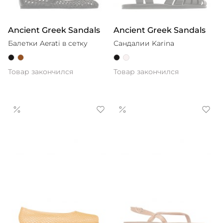
Ancient Greek Sandals
Ancient Greek Sandals
Балетки Aerati в сетку
Сандалии Karina
Товар закончился
Товар закончился