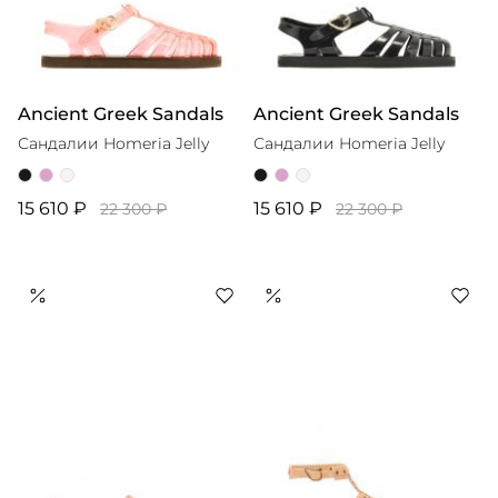
Ancient Greek Sandals
Ancient Greek Sandals
Сандалии Homeria Jelly
Сандалии Homeria Jelly
15 610 ₽
15 610 ₽
22 300 ₽
22 300 ₽