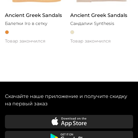
Ancient Greek Sandals
Ancient Greek Sandals
Балетки Iro в сетку
Сандалии Synthesis
Товар закончился
Товар закончился
Скачайте наше приложение и получите скидку
на первый заказ