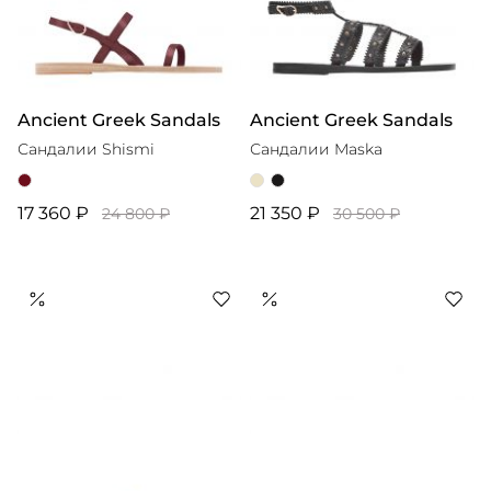
Ancient Greek Sandals
Ancient Greek Sandals
Сандалии Shismi
Сандалии Maska
17 360 ₽
21 350 ₽
24 800 ₽
30 500 ₽