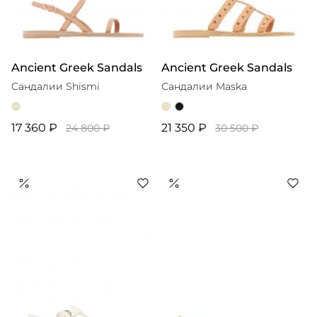
Ancient Greek Sandals
Ancient Greek Sandals
Сандалии Shismi
Сандалии Maska
17 360 ₽
21 350 ₽
24 800 ₽
30 500 ₽