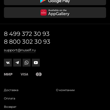
8 499 372 30 93
8 800 302 30 93
support@nuself.ru
Доставка
О компании
Оплата
Возврат