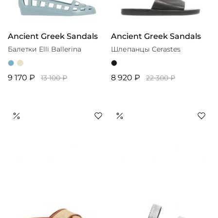
Ancient Greek Sandals
Ancient Greek Sandals
Балетки Elli Ballerina
Шлепанцы Cerastes
9 170 ₽
8 920 ₽
13 100 ₽
22 300 ₽