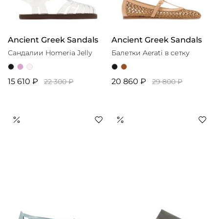
Ancient Greek Sandals
Ancient Greek Sandals
Сандалии Homeria Jelly
Балетки Aerati в сетку
15 610 ₽
20 860 ₽
22 300 ₽
29 800 ₽