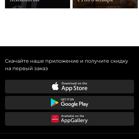
Скачайте наше приложение и получите скидку
на первый заказ