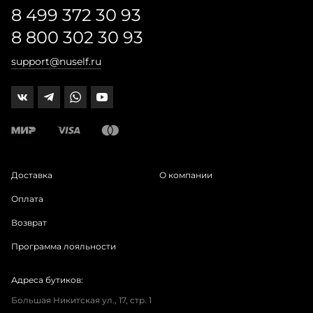
8 499 372 30 93
8 800 302 30 93
support@nuself.ru
Доставка
О компании
Оплата
Возврат
Программа лояльности
Адреса бутиков:
Большая Никитская ул., 17, стр. 1