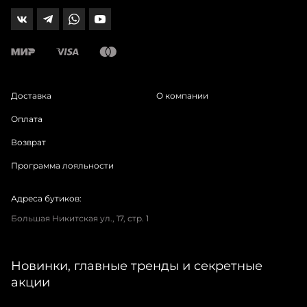
Доставка
О компании
Оплата
Возврат
Программа лояльности
Адреса бутиков:
Большая Никитская ул., 17, стр. 1
Новинки, главные тренды и секретные
акции