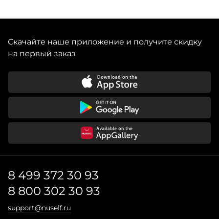
Скачайте наше приложение и получите скидку
на первый заказ
8 499 372 30 93
8 800 302 30 93
support@nuself.ru