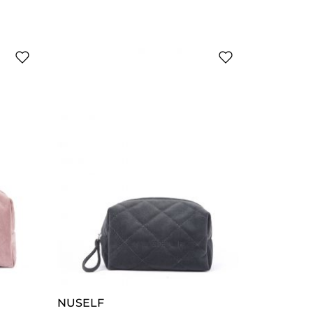
NUSELF