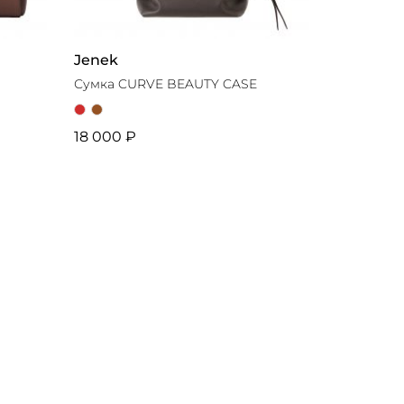
Jenek
Сумка CURVE BEAUTY CASE
18 000 ₽