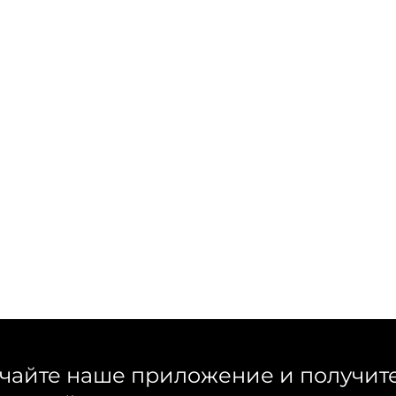
чайте наше приложение и получит