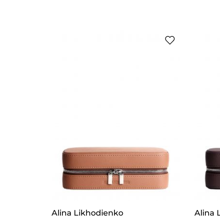
Alina Likhodienko
Alina 