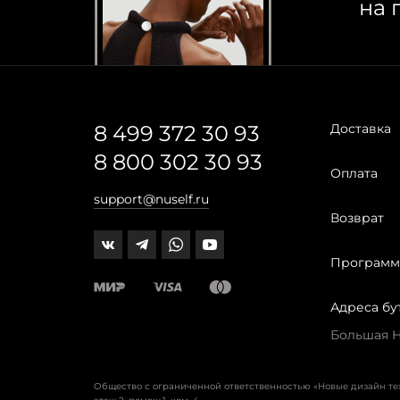
на 
8 499 372 30 93
Доставка
8 800 302 30 93
Оплата
support@nuself.ru
Возврат
Программ
Адреса бу
Большая Ни
Общество с ограниченной ответственностью «Новые дизайн т