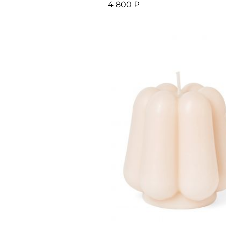
4 800 ₽