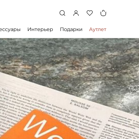
ессуары
Интерьер
Подарки
Аутлет