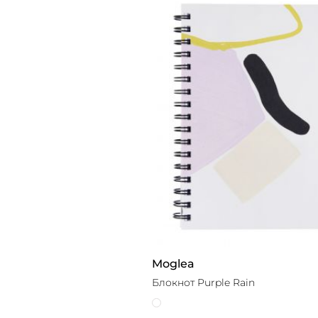
Moglea
Блокнот Purple Rain