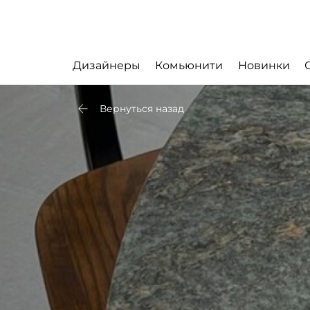
Дизайнеры
Комьюнити
Новинки
Вернуться назад