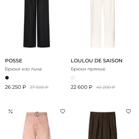
POSSE
LOULOU DE SAISON
Брюки изо льна
Брюки прямые
26 250 ₽
22 600 ₽
37 500 ₽
45 200 ₽