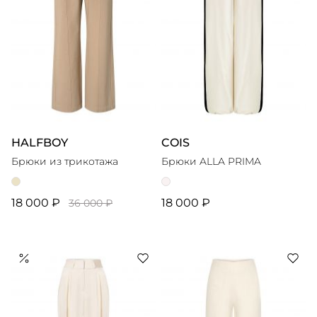
HALFBOY
COIS
Брюки из трикотажа
Брюки ALLA PRIMA
18 000 ₽
18 000 ₽
36 000 ₽