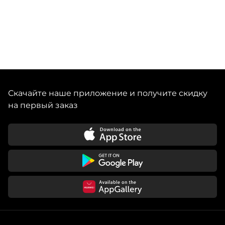
Скачайте наше приложение и получите скидку
на первый заказ