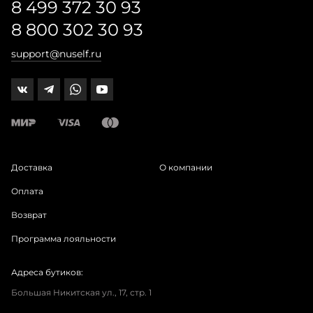
8 499 372 30 93
8 800 302 30 93
support@nuself.ru
Доставка
О компании
Оплата
Возврат
Программа лояльности
Адреса бутиков:
Большая Никитская ул., 17, стр. 1