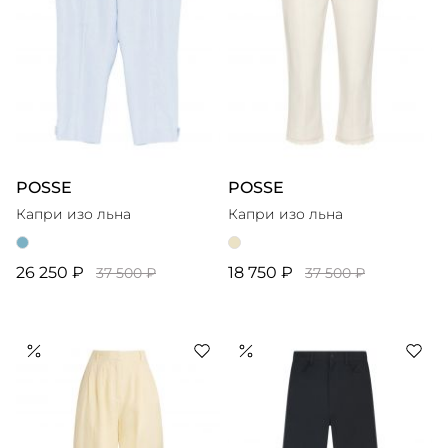
POSSE
POSSE
Капри изо льна
Капри изо льна
26 250 ₽
18 750 ₽
37 500 ₽
37 500 ₽