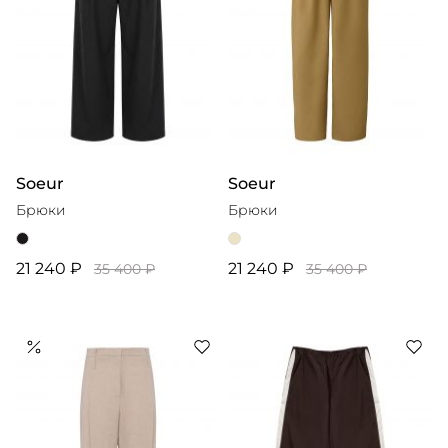
Soeur
Soeur
Брюки
Брюки
21 240 ₽
21 240 ₽
35 400 ₽
35 400 ₽