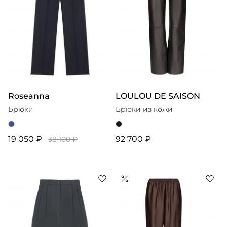
Roseanna
LOULOU DE SAISON
Брюки
Брюки из кожи
19 050 ₽
92 700 ₽
38 100 ₽