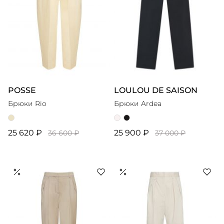
POSSE
LOULOU DE SAISON
Брюки Rio
Брюки Ardea
25 620 ₽
25 900 ₽
36 600 ₽
37 000 ₽