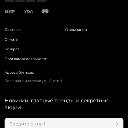
Доставка
О компании
Оплата
Возврат
Программа лояльности
Адреса бутиков:
Большая Никитская ул., 17, стр. 1
Новинки, главные тренды и секретные
акции