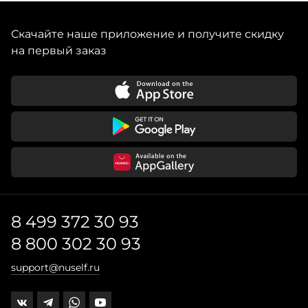
Скачайте наше приложение и получите скидку
на первый заказ
8 499 372 30 93
8 800 302 30 93
support@nuself.ru