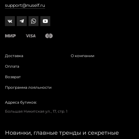
support@nuself.ru
Доставка
О компании
Оплата
Возврат
Программа лояльности
Адреса бутиков:
Большая Никитская ул., 17, стр. 1
Новинки, главные тренды и секретные