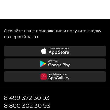
Скачайте наше приложение и получите скидку
на первый заказ
8 499 372 30 93
8 800 302 30 93