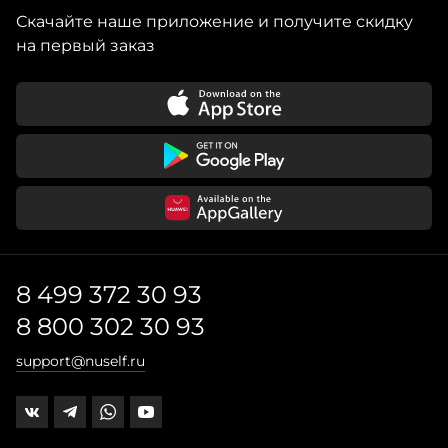
Скачайте наше приложение и получите скидку
на первый заказ
8 499 372 30 93
8 800 302 30 93
support@nuself.ru