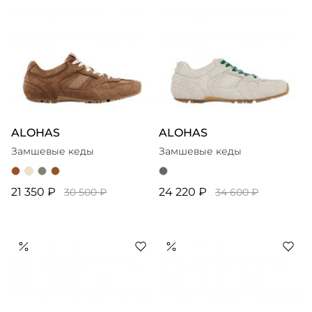
ALOHAS
ALOHAS
Замшевые кеды
Замшевые кеды
21 350 ₽
24 220 ₽
30 500 ₽
34 600 ₽