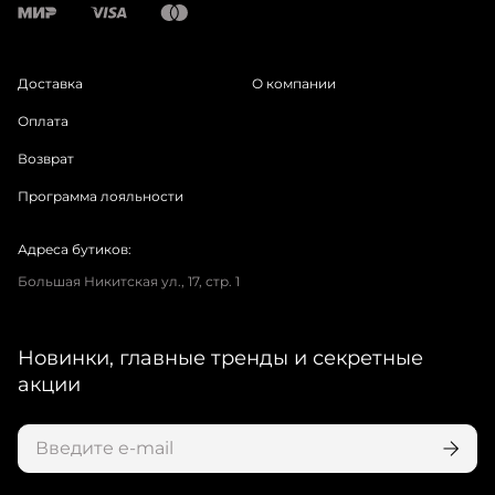
Доставка
О компании
Оплата
Возврат
Программа лояльности
Адреса бутиков:
Большая Никитская ул., 17, стр. 1
Новинки, главные тренды и секретные
акции