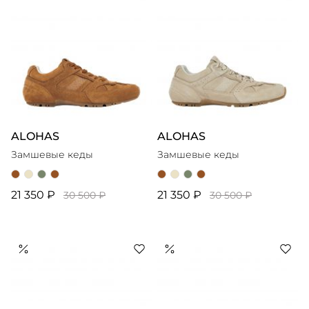
ALOHAS
ALOHAS
Замшевые кеды
Замшевые кеды
21 350 ₽
21 350 ₽
30 500 ₽
30 500 ₽