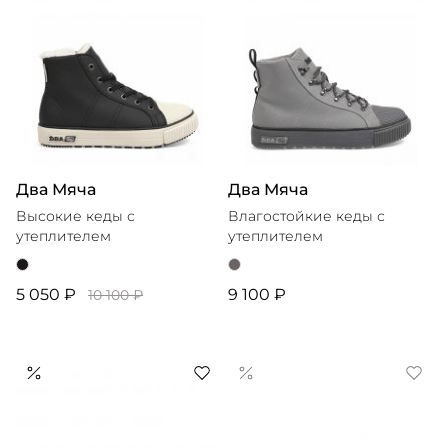
Два Мяча
Два Мяча
Высокие кеды с
Влагостойкие кеды с
утеплителем
утеплителем
5 050 ₽
9 100 ₽
10 100 ₽