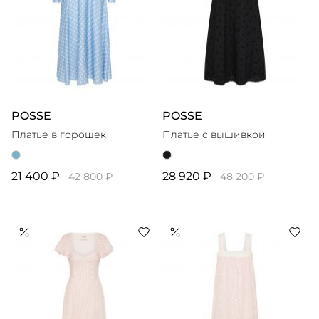
POSSE
POSSE
Платье в горошек
Платье с вышивкой
21 400 ₽
28 920 ₽
42 800 ₽
48 200 ₽