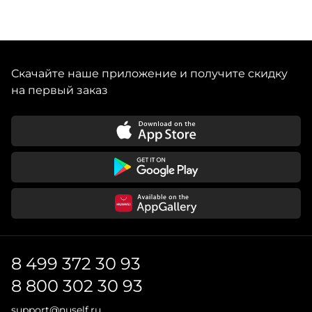
Скачайте наше приложение и получите скидку
на первый заказ
8 499 372 30 93
8 800 302 30 93
support@nuself.ru