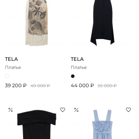
TELA
TELA
Платье
Платье
39 200 ₽
44 000 ₽
49 000 ₽
55 000 ₽