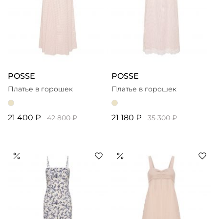
POSSE
POSSE
Платье в горошек
Платье в горошек
21 400 ₽
21 180 ₽
42 800 ₽
35 300 ₽