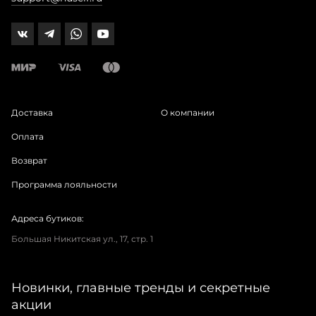
Доставка
О компании
Оплата
Возврат
Программа лояльности
Адреса бутиков:
Большая Никитская ул., 17, стр. 1
Новинки, главные тренды и секретные
акции