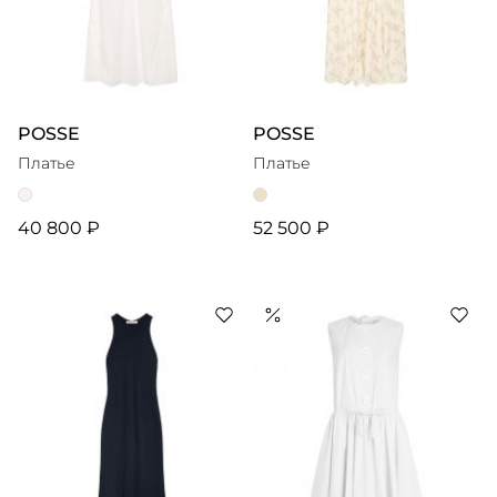
POSSE
POSSE
Платье
Платье
40 800 ₽
52 500 ₽