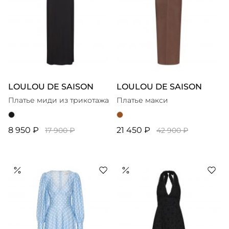
LOULOU DE SAISON
LOULOU DE SAISON
Платье миди из трикотажа
Платье макси
8 950 ₽
21 450 ₽
17 900 ₽
42 900 ₽