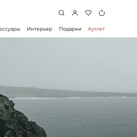
ессуары
Интерьер
Подарки
Аутлет