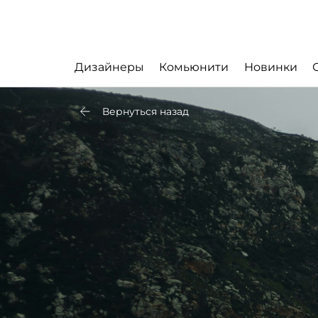
Дизайнеры
Комьюнити
Новинки
Вернуться назад