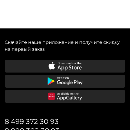
Скачайте наше приложение и получите скидку
на первый заказ
8 499 372 30 93