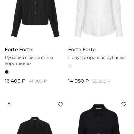
Forte Forte
Forte Forte
Рубашка с акцентным
Полупрозрачная рубашка
воротником
16 400 ₽
14 080 ₽
41 000 ₽
35 200 ₽