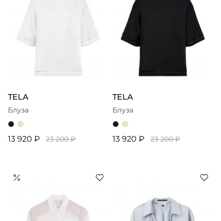
TELA
TELA
Блуза
Блуза
13 920 ₽
13 920 ₽
23 200 ₽
23 200 ₽