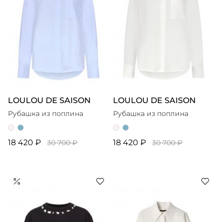
LOULOU DE SAISON
LOULOU DE SAISON
Рубашка из поплина
Рубашка из поплина
18 420 ₽
18 420 ₽
30 700 ₽
30 700 ₽