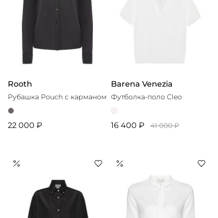
Rooth
Barena Venezia
Рубашка Pouch с карманом
Футболка-поло Cleo
22 000 ₽
16 400 ₽
41 000 ₽