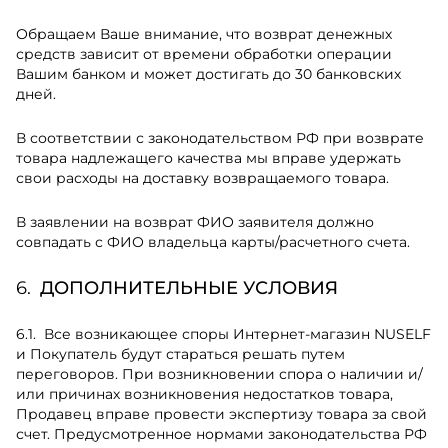
Обращаем Ваше внимание, что возврат денежных
средств зависит от времени обработки операции
Вашим банком и может достигать до 30 банковских
дней.
В соответствии с законодательством РФ при возврате
товара надлежащего качества мы вправе удержать
свои расходы на доставку возвращаемого товара.
В заявлении на возврат ФИО заявителя должно
совпадать с ФИО владельца карты/расчетного счета.
ДОПОЛНИТЕЛЬНЫЕ УСЛОВИЯ
Все возникающее споры Интернет-магазин NUSELF
и Покупатель будут стараться решать путем
переговоров. При возникновении спора о наличии и/
или причинах возникновения недостатков товара,
Продавец вправе провести экспертизу товара за свой
счет. Предусмотренное нормами законодательства РФ