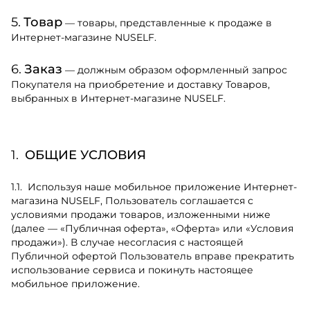
Товар
— товары, представленные к продаже в
Интернет-магазине NUSELF.
Заказ
— должным образом оформленный запрос
Покупателя на приобретение и доставку Товаров,
выбранных в Интернет-магазине NUSELF.
ОБЩИЕ УСЛОВИЯ
Используя наше мобильное приложение Интернет-
магазина NUSELF, Пользователь соглашается с
условиями продажи товаров, изложенными ниже
(далее — «Публичная оферта», «Оферта» или «Условия
продажи»). В случае несогласия с настоящей
Публичной офертой Пользователь вправе прекратить
использование сервиса и покинуть настоящее
мобильное приложение.