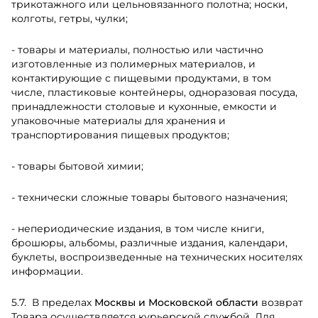
трикотажного или цельновязанного полотна; носки,
колготы, гетры, чулки;
- товары и материалы, полностью или частично
изготовленные из полимерных материалов, и
контактирующие с пищевыми продуктами, в том
числе, пластиковые контейнеры, одноразовая посуда,
принадлежности столовые и кухонные, емкости и
упаковочные материалы для хранения и
транспортирования пищевых продуктов;
- товары бытовой химии;
- технически сложные товары бытового назначения;
- непериодические издания, в том числе книги,
брошюры, альбомы, различные издания, календари,
буклеты, воспроизведенные на технических носителях
информации.
В пределах
Москвы и Московской области
возврат
Товара осуществляется курьерской службой. Для