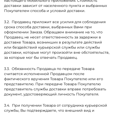
настоящего мобильного приложения. Стоимость
доставки зависит от населенного пункта и выбранных
Покупателем способа и условий доставки.
Продавец приложит все усилия для соблюдения
срока способа доставки, выбранных Вами при
оформлении Заказа. Обращаем внимание на то, что
Продавец не несет ответственность за задержки в
доставке Товара, возникших в результате действий
или бездействий курьерской службы или службы
доставки, которые могут произойти вне обстоятельств,
за которые мог бы отвечать Продавец.
Обязанность Продавца по передаче Товара
считается исполненной Продавцом после
фактического вручения Товара Покупателю или его
представителю. При передаче Товара Покупателю
представитель службы доставки вправе потребовать
документ, удостоверяющий личность Покупателя.
При получении Товара от сотрудника курьерской
службы, Вы подтверждаете, что внешний вид и