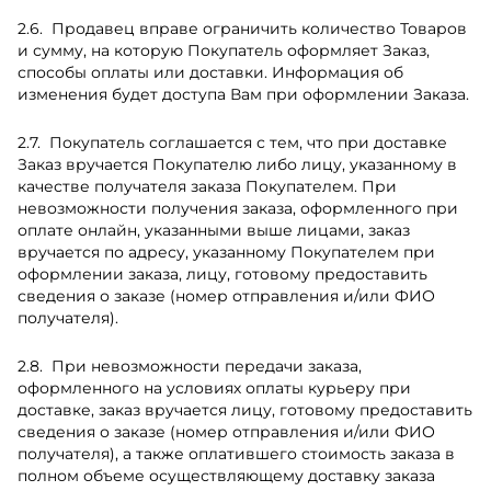
Продавец вправе ограничить количество Товаров
и сумму, на которую Покупатель оформляет Заказ,
способы оплаты или доставки. Информация об
изменения будет доступа Вам при оформлении Заказа.
Покупатель соглашается с тем, что при доставке
Заказ вручается Покупателю либо лицу, указанному в
качестве получателя заказа Покупателем. При
невозможности получения заказа, оформленного при
оплате онлайн, указанными выше лицами, заказ
вручается по адресу, указанному Покупателем при
оформлении заказа, лицу, готовому предоставить
сведения о заказе (номер отправления и/или ФИО
получателя).
При невозможности передачи заказа,
оформленного на условиях оплаты курьеру при
доставке, заказ вручается лицу, готовому предоставить
сведения о заказе (номер отправления и/или ФИО
получателя), а также оплатившего стоимость заказа в
полном объеме осуществляющему доставку заказа