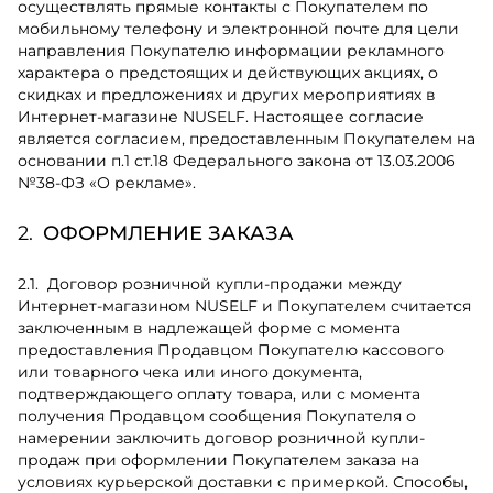
осуществлять прямые контакты с Покупателем по
мобильному телефону и электронной почте для цели
направления Покупателю информации рекламного
характера о предстоящих и действующих акциях, о
скидках и предложениях и других мероприятиях в
Интернет-магазине NUSELF. Настоящее согласие
является согласием, предоставленным Покупателем на
основании п.1 ст.18 Федерального закона от 13.03.2006
№38-ФЗ «О рекламе».
ОФОРМЛЕНИЕ ЗАКАЗА
Договор розничной купли-продажи между
Интернет-магазином NUSELF и Покупателем считается
заключенным в надлежащей форме с момента
предоставления Продавцом Покупателю кассового
или товарного чека или иного документа,
подтверждающего оплату товара, или с момента
получения Продавцом сообщения Покупателя о
намерении заключить договор розничной купли-
продаж при оформлении Покупателем заказа на
условиях курьерской доставки с примеркой. Способы,