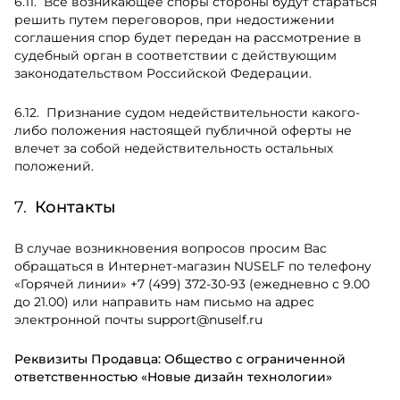
Все возникающее споры стороны будут стараться
решить путем переговоров, при недостижении
соглашения спор будет передан на рассмотрение в
судебный орган в соответствии с действующим
законодательством Российской Федерации.
Признание судом недействительности какого-
либо положения настоящей публичной оферты не
влечет за собой недействительность остальных
положений.
Контакты
В случае возникновения вопросов просим Вас
обращаться в Интернет-магазин NUSELF по телефону
«Горячей линии»
+7 (499) 372-30-93
(ежедневно с 9.00
до 21.00) или направить нам письмо на адрес
электронной почты
support@nuself.ru
Реквизиты Продавца: Общество с ограниченной
ответственностью «Новые дизайн технологии»