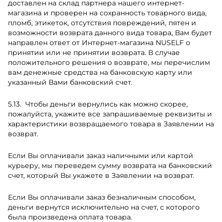
доставлен на склад партнера нашего интернет-
магазина и проверен на сохранность товарного вида,
пломб, этикеток, отсутствия повреждений, пятен и
возможности возврата данного вида товара, Вам будет
направлен ответ от Интернет-магазина NUSELF о
принятии или не принятии возврата. В случае
положительного решения о возврате, мы перечислим
вам денежные средства на банковскую карту или
указанный Вами банковский счет.
Чтобы деньги вернулись как можно скорее,
пожалуйста, укажите все запрашиваемые реквизиты и
характеристики возвращаемого товара в Заявлении на
возврат.
Если Вы оплачивали заказ наличными или картой
курьеру, мы переведем сумму возврата на банковский
счет, который Вы укажете в Заявлении на возврат.
Если Вы оплачивали заказ безналичным способом,
деньги вернутся исключительно на счет, с которого
была произведена оплата товара.