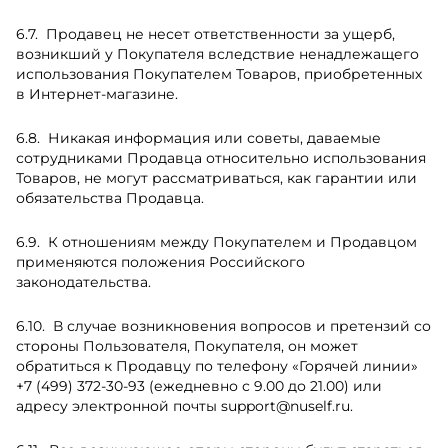
Продавец не несет ответственности за ущерб,
возникший у Покупателя вследствие ненадлежащего
использования Покупателем Товаров, приобретенных
в Интернет-магазине.
Никакая информация или советы, даваемые
сотрудниками Продавца относительно использования
Товаров, не могут рассматриваться, как гарантии или
обязательства Продавца.
К отношениям между Покупателем и Продавцом
применяются положения Российского
законодательства.
В случае возникновения вопросов и претензий со
стороны Пользователя, Покупателя, он может
обратиться к Продавцу по телефону «Горячей линии»
+7 (499) 372-30-93
(ежедневно с 9.00 до 21.00) или
адресу электронной почты
support@nuself.ru
.