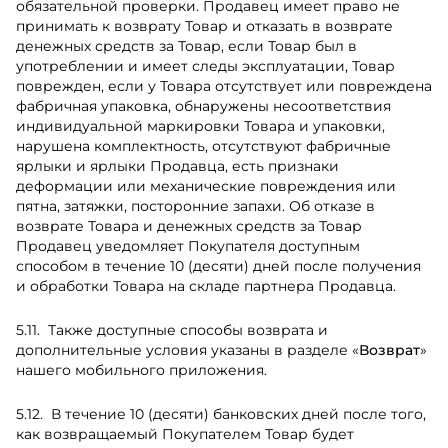
обязательной проверки. Продавец имеет право не
принимать к возврату Товар и отказать в возврате
денежных средств за Товар, если Товар был в
употреблении и имеет следы эксплуатации, Товар
поврежден, если у Товара отсутствует или повреждена
фабричная упаковка, обнаружены несоответствия
индивидуальной маркировки Товара и упаковки,
нарушена комплектность, отсутствуют фабричные
ярлыки и ярлыки Продавца, есть признаки
деформации или механические повреждения или
пятна, затяжки, посторонние запахи. Об отказе в
возврате Товара и денежных средств за Товар
Продавец уведомляет Покупателя доступным
способом в течение 10 (десяти) дней после получения
и обработки Товара на складе партнера Продавца.
Также доступные способы возврата и
дополнительные условия указаны в разделе «
Возврат
»
нашего мобильного приложения.
В течение 10 (десяти) банковских дней после того,
как возвращаемый Покупателем Товар будет