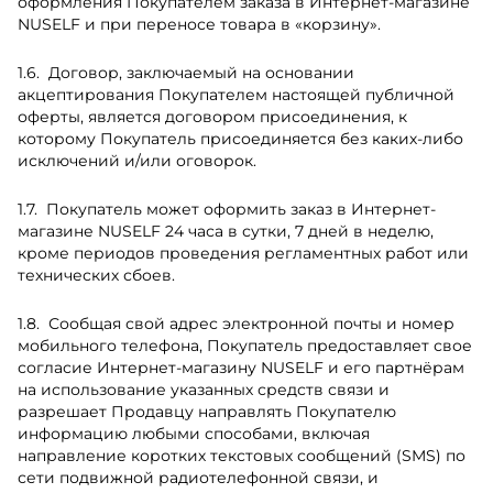
оформления Покупателем заказа в Интернет-магазине
NUSELF и при переносе товара в «корзину».
Договор, заключаемый на основании
акцептирования Покупателем настоящей публичной
оферты, является договором присоединения, к
которому Покупатель присоединяется без каких-либо
исключений и/или оговорок.
Покупатель может оформить заказ в Интернет-
магазине NUSELF 24 часа в сутки, 7 дней в неделю,
кроме периодов проведения регламентных работ или
технических сбоев.
Сообщая свой адрес электронной почты и номер
мобильного телефона, Покупатель предоставляет свое
согласие Интернет-магазину NUSELF и его партнёрам
на использование указанных средств связи и
разрешает Продавцу направлять Покупателю
информацию любыми способами, включая
направление коротких текстовых сообщений (SMS) по
сети подвижной радиотелефонной связи, и