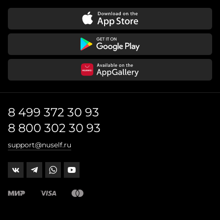
8 499 372 30 93
8 800 302 30 93
support@nuself.ru