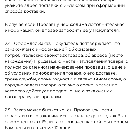
укажите адрес доставки с индексом при оформлении
способа доставки.
В случае если Продавцу необходима дополнительная
информация, он вправе запросить ее у Покупателя.
Оформляя Заказ, Покупатель подтверждает, что
ознакомлен с информацией об основных
потребительских свойствах товара, об адресе (месте
нахождения) Продавца, о месте изготовления товара, о
полном фирменном наименовании продавца, о цене и
об условиях приобретения товара, о его доставке,
сроке службы, сроке годности и гарантийном сроке, о
порядке оплаты товара, а также о сроке, в течение
которого действует предложение о заключении
договора купли-продажи.
Заказ может быть отменён Продавцом, если
товары из него закончились на складе до того, как был
оформлен заказ. Если заказ оплачен картой, мы вернём
Вам деньги в течение 10 дней.