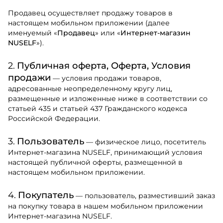
Продавец осуществляет продажу товаров в
настоящем мобильном приложении (далее
именуемый «
Продавец
» или «
Интернет-магазин
NUSELF
»).
Публичная оферта, Оферта, Условия
продажи
— условия продажи товаров,
адресованные неопределенному кругу лиц,
размещенные и изложенные ниже в соответствии со
статьей 435 и статьей 437 Гражданского кодекса
Российской Федерации.
Пользователь
— физическое лицо, посетитель
Интернет-магазина NUSELF, принимающий условия
настоящей публичной оферты, размещенной в
настоящем мобильном приложении.
Покупатель
— пользователь, разместивший заказ
на покупку товара в нашем мобильном приложении
Интернет-магазина NUSELF.