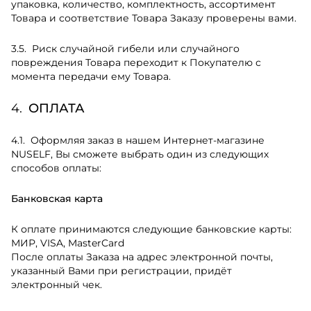
упаковка, количество, комплектность, ассортимент
Товара и соответствие Товара Заказу проверены вами.
Риск случайной гибели или случайного
повреждения Товара переходит к Покупателю с
момента передачи ему Товара.
ОПЛАТА
Оформляя заказ в нашем Интернет-магазине
NUSELF, Вы сможете выбрать один из следующих
способов оплаты:
Банковская карта
К оплате принимаются следующие банковские карты:
МИР, VISA, MasterCard
После оплаты Заказа на адрес электронной почты,
указанный Вами при регистрации, придёт
электронный чек.