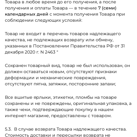
Товара в любое время до его получения, а после
получения и оплаты Товара — в течение
7 (семи)
календарных дней
с момента получения Товара при
соблюдении следующих условий:
Товар не входит в перечень товаров надлежащего
качества, не подлежащих возврату или обмену,
указанных в Постановлении Правительства РФ от 31
декабря 2020 г. N 2463 "
Сохранен товарный вид, товар не был использован, он
должен оставаться новым, отсутствуют признаки
деформации и механические повреждения,
отсутствуют пятна, затяжки, посторонние запахи;
Все вшитые ярлыки, этикетки, пломбы на товаре
сохранены и не повреждены, оригинальная упаковка, а
также чеки, подтверждающие покупку в нашем
интернет-магазине, предоставлены с товаром.
В случае возврата Товара надлежащего качества.
Стоимость доставки и пересылки возврата не