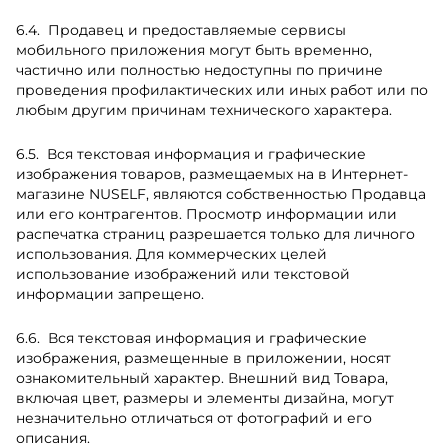
Продавец и предоставляемые сервисы
мобильного приложения могут быть временно,
частично или полностью недоступны по причине
проведения профилактических или иных работ или по
любым другим причинам технического характера.
Вся текстовая информация и графические
изображения товаров, размещаемых на в Интернет-
магазине NUSELF, являются собственностью Продавца
или его контрагентов. Просмотр информации или
распечатка страниц разрешается только для личного
использования. Для коммерческих целей
использование изображений или текстовой
информации запрещено.
Вся текстовая информация и графические
изображения, размещенные в приложении, носят
ознакомительный характер. Внешний вид Товара,
включая цвет, размеры и элементы дизайна, могут
незначительно отличаться от фотографий и его
описания.