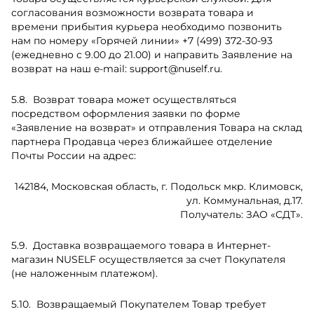
согласования возможности возврата товара и
времени прибытия курьера необходимо позвонить
нам по номеру «Горячей линии»
+7 (499) 372-30-93
(ежедневно с 9.00 до 21.00) и направить Заявление на
возврат на наш e-mail:
support@nuself.ru
.
Возврат товара может осуществляться
посредством оформления заявки по форме
«Заявление на возврат» и отправления Товара на склад
партнера Продавца через ближайшее отделение
Почты России на адрес:
142184, Московская область, г. Подольск мкр. Климовск,
ул. Коммунальная, д.17.
Получатель: ЗАО «СДТ».
Доставка возвращаемого товара в Интернет-
магазин NUSELF осуществляется за счет Покупателя
(не наложенным платежом).
Возвращаемый Покупателем Товар требует