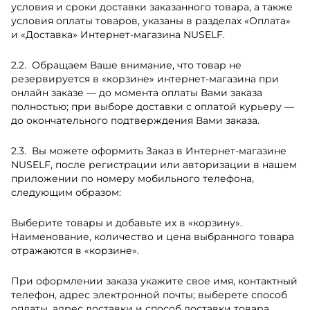
условия и сроки доставки заказанного товара, а также
условия оплаты товаров, указаны в разделах «Оплата»
и «Доставка» Интернет-магазина NUSELF.
Обращаем Ваше внимание, что товар не
резервируется в «корзине» интернет-магазина при
онлайн заказе — до момента оплаты Вами заказа
полностью; при выборе доставки с оплатой курьеру —
до окончательного подтверждения Вами заказа.
Вы можете оформить Заказ в Интернет-магазине
NUSELF, после регистрации или авторизации в нашем
приложении по номеру мобильного телефона,
следующим образом:
Выберите товары и добавьте их в «корзину».
Наименование, количество и цена выбранного товара
отражаются в «корзине».
При оформлении заказа укажите свое имя, контактный
телефон, адрес электронной почты; выберете способ
оплаты, адрес доставки и способ доставки товара,