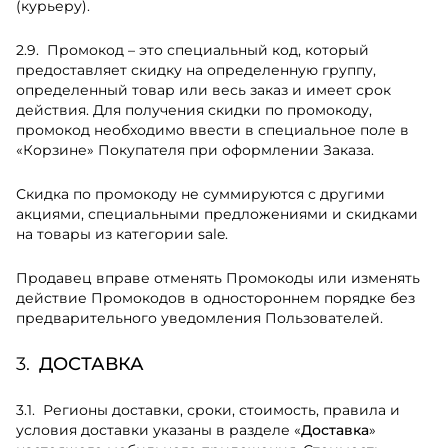
(курьеру).
Промокод – это специальный код, который
предоставляет скидку на определенную группу,
определенный товар или весь заказ и имеет срок
действия. Для получения скидки по промокоду,
промокод необходимо ввести в специальное поле в
«Корзине» Покупателя при оформлении Заказа.
Скидка по промокоду не суммируются с другими
акциями, специальными предложениями и скидками
на товары из категории sale.
Продавец вправе отменять Промокоды или изменять
действие Промокодов в одностороннем порядке без
предварительного уведомления Пользователей.
ДОСТАВКА
Регионы доставки, сроки, стоимость, правила и
условия доставки указаны в разделе «
Доставка
»