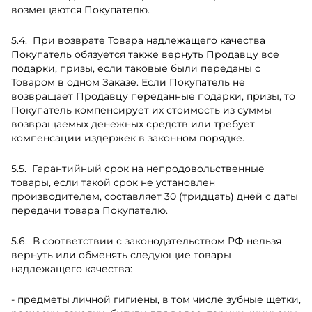
возмещаются Покупателю.
При возврате Товара надлежащего качества
Покупатель обязуется также вернуть Продавцу все
подарки, призы, если таковые были переданы с
Товаром в одном Заказе. Если Покупатель не
возвращает Продавцу переданные подарки, призы, то
Покупатель компенсирует их стоимость из суммы
возвращаемых денежных средств или требует
компенсации издержек в законном порядке.
Гарантийный срок на непродовольственные
товары, если такой срок не установлен
производителем, составляет 30 (тридцать) дней с даты
передачи товара Покупателю.
В соответствии с законодательством РФ нельзя
вернуть или обменять следующие товары
надлежащего качества:
- предметы личной гигиены, в том числе зубные щетки,