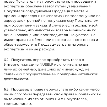
право Покупателя на присутствие при проведении
экспертизы обеспечивается путем уведомления
Покупателя сотрудниками Продавца о месте и
времени проведения экспертизы по телефону или по
адресу электронной почты, указанному Покупателем
при оформлении заказа. В случае, если экспертизой
установлено, что недостатки товара возникли не по
вине Продавца или производителя, Покупатель не
имеет права на обмен или возврат данного товара и
обязан возместить Продавцу затраты на оплату
экспертизы и иные расходы.
Покупатель вправе приобретать товар в
Интернет-магазине NUSELF исключительно для
личных, семейных, домашних или иных нужд, не
связанных с осуществлением предпринимательской
деятельности.
Продавец вправе переуступать либо каким-либо
иным способом передавать свои права и обязанности,
вытекающие из его отношений с Покупателем,
третьим лицам.