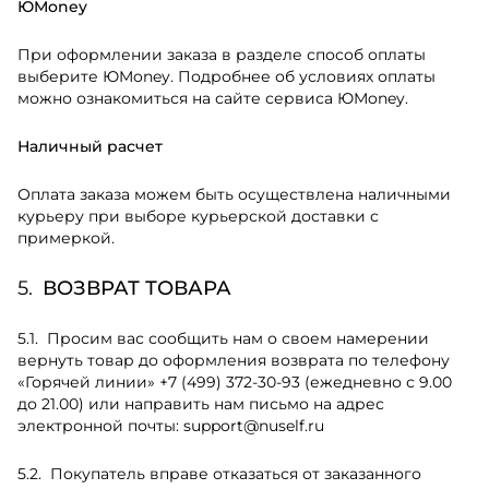
ЮMoney
При оформлении заказа в разделе способ оплаты
выберите ЮMoney. Подробнее об условиях оплаты
можно ознакомиться на сайте сервиса ЮMoney.
Наличный расчет
Оплата заказа можем быть осуществлена наличными
курьеру при выборе курьерской доставки с
примеркой.
ВОЗВРАТ ТОВАРА
Просим вас сообщить нам о своем намерении
вернуть товар до оформления возврата по телефону
«Горячей линии»
+7 (499) 372-30-93
(ежедневно с 9.00
до 21.00) или направить нам письмо на адрес
электронной почты:
support@nuself.ru
Покупатель вправе отказаться от заказанного