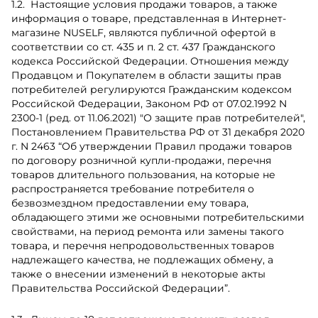
Настоящие условия продажи товаров, а также
информация о товаре, представленная в Интернет-
магазине NUSELF, являются публичной офертой в
соответствии со ст. 435 и п. 2 ст. 437 Гражданского
кодекса Российской Федерации. Отношения между
Продавцом и Покупателем в области защиты прав
потребителей регулируются Гражданским кодексом
Российской Федерации, Законом РФ от 07.02.1992 N
2300-1 (ред. от 11.06.2021) "О защите прав потребителей",
Постановлением Правительства РФ от 31 декабря 2020
г. N 2463 “Об утверждении Правил продажи товаров
по договору розничной купли-продажи, перечня
товаров длительного пользования, на которые не
распространяется требование потребителя о
безвозмездном предоставлении ему товара,
обладающего этими же основными потребительскими
свойствами, на период ремонта или замены такого
товара, и перечня непродовольственных товаров
надлежащего качества, не подлежащих обмену, а
также о внесении изменений в некоторые акты
Правительства Российской Федерации”.