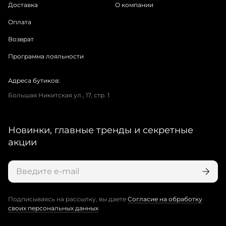
Доставка
О компании
Оплата
Возврат
Программа лояльности
Адреса бутиков:
Большая Никитская ул., 17, стр. 1
Новинки, главные тренды и секретные
акции
Подписываясь на рассылку, вы даете
Согласие на обработку
своих персональных данных