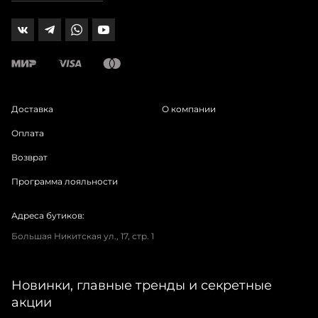
Доставка
О компании
Оплата
Возврат
Программа лояльности
Адреса бутиков:
Большая Никитская ул., 17, стр. 1
Новинки, главные тренды и секретные
акции