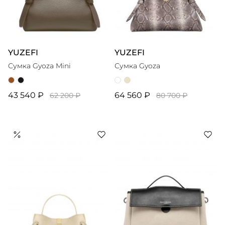
YUZEFI
YUZEFI
Сумка Gyoza Mini
Сумка Gyoza
43 540 ₽
64 560 ₽
62 200 ₽
80 700 ₽