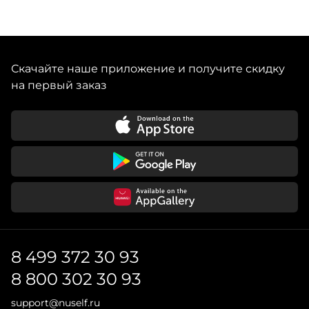
Скачайте наше приложение и получите скидку
на первый заказ
8 499 372 30 93
8 800 302 30 93
support@nuself.ru