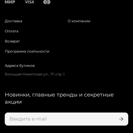
Доставка
О компании
Оплата
Возврат
Программа лояльности
Адреса бутиков:
Большая Никитская ул., 17, стр. 1
Новинки, главные тренды и секретные
акции