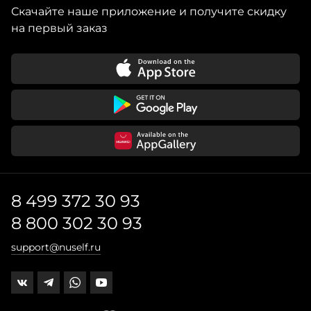
Скачайте наше приложение и получите скидку
на первый заказ
8 499 372 30 93
8 800 302 30 93
support@nuself.ru