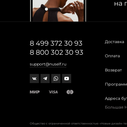
на 
8 499 372 30 93
Доставка
8 800 302 30 93
Оплата
support@nuself.ru
Возврат
Программ
Адреса бу
Большая Ни
Общество с ограниченной ответственностью «Новые дизайн т