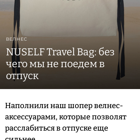
ВЕЛНЕС
NUSELF Travel Bag: без
чего мы не поедем в
отпуск
Наполнили наш шопер велнес-
аксессуарами, которые позволят
расслабиться в отпуске еще
сильнее.