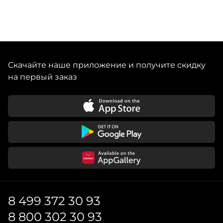
Скачайте наше приложение и получите скидку
на первый заказ
8 499 372 30 93
8 800 302 30 93