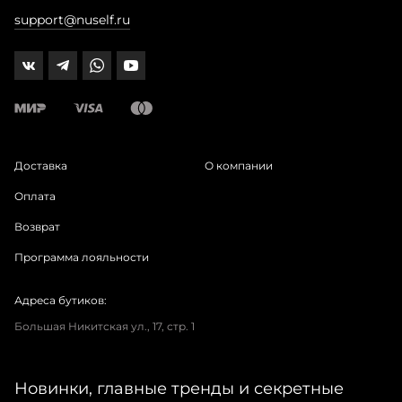
support@nuself.ru
Доставка
О компании
Оплата
Возврат
Программа лояльности
Адреса бутиков:
Большая Никитская ул., 17, стр. 1
Новинки, главные тренды и секретные