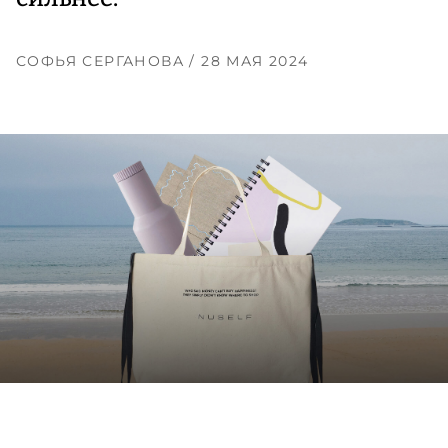
СОФЬЯ СЕРГАНОВА
/ 28 МАЯ 2024