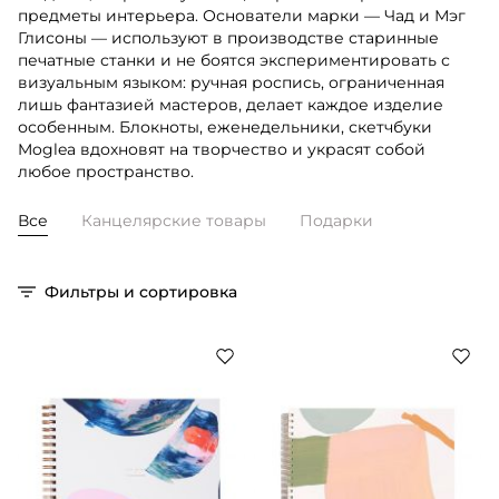
предметы интерьера. Основатели марки — Чад и Мэг
Глисоны — используют в производстве старинные
печатные станки и не боятся экспериментировать с
визуальным языком: ручная роспись, ограниченная
лишь фантазией мастеров, делает каждое изделие
особенным. Блокноты, еженедельники, скетчбуки
Moglea вдохновят на творчество и украсят собой
любое пространство.
Все
Канцелярские товары
Подарки
Фильтры и сортировка