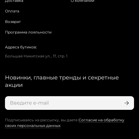
Доставка
О компании
Оплата
Возврат
Программа лояльности
Адреса бутиков:
Большая Никитская ул., 17, стр. 1
Новинки, главные тренды и секретные
акции
Подписываясь на рассылку, вы даете
Согласие на обработку
своих персональных данных