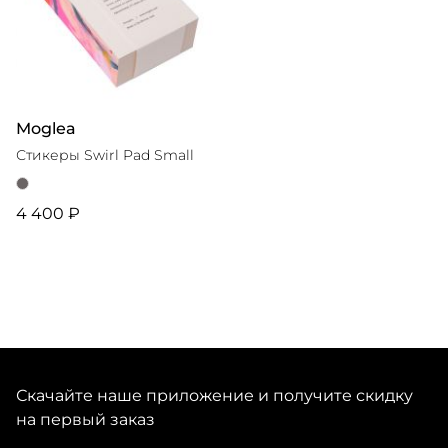
Moglea
Стикеры Swirl Pad Small
4 400 ₽
Скачайте наше приложение и получите скидку
на первый заказ