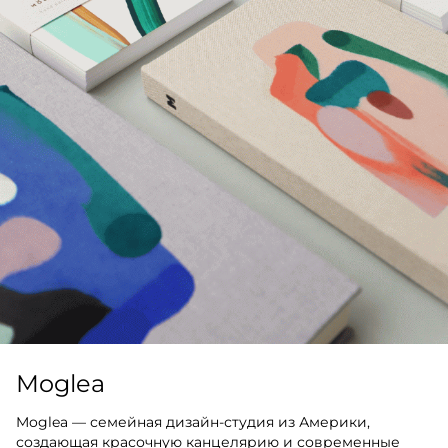
Moglea
Moglea — семейная дизайн-студия из Америки,
создающая красочную канцелярию и современные