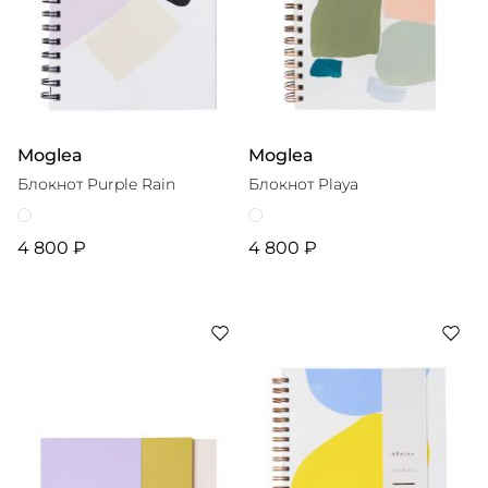
Moglea
Moglea
Блокнот Purple Rain
Блокнот Playa
4 800 ₽
4 800 ₽