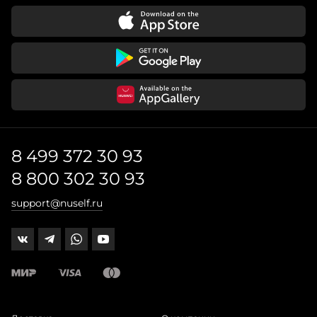
8 499 372 30 93
8 800 302 30 93
support@nuself.ru