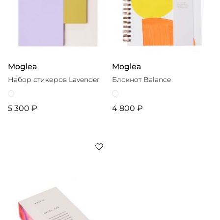
Moglea
Moglea
Набор стикеров Lavender
Блокнот Balance
5 300 ₽
4 800 ₽