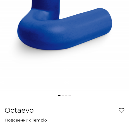
Octaevo
Подсвечник Templo