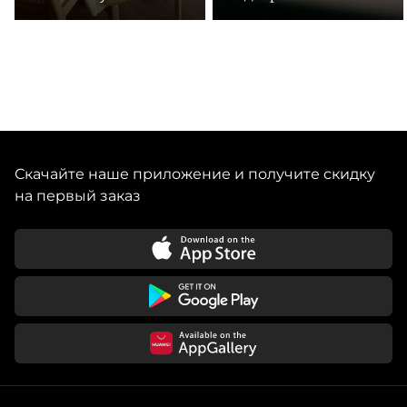
Скачайте наше приложение и получите скидку
на первый заказ