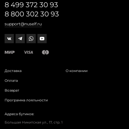
8 499 372 30 93
8 800 302 30 93
support@nuself.ru
Доставка
О компании
Оплата
Возврат
Программа лояльности
Адреса бутиков:
Большая Никитская ул., 17, стр. 1