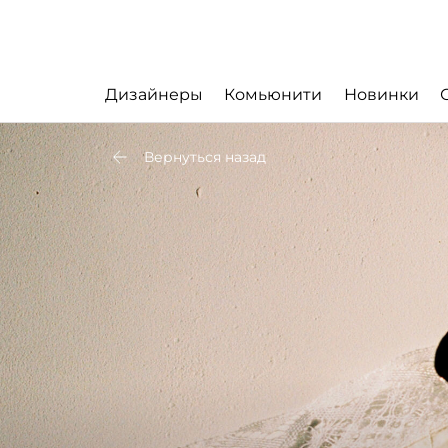
Дизайнеры
Комьюнити
Новинки
Вернуться назад