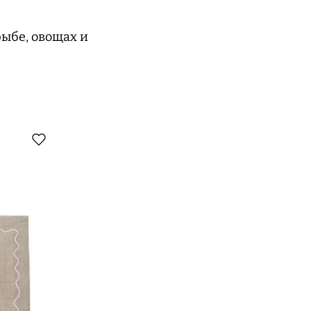
рыбе, овощах и