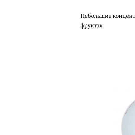
Небольшие концентр
фруктах.