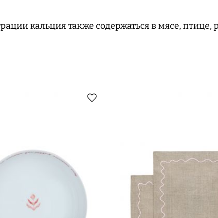
ации кальция также содержаться в мясе, птице, 