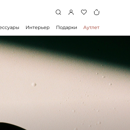
ессуары
Интерьер
Подарки
Аутлет