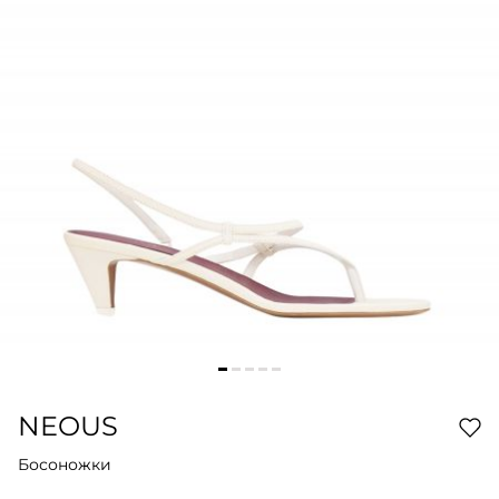
NEOUS
Босоножки