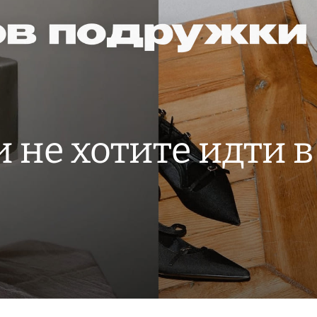
и не хотите идти в