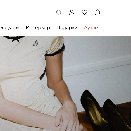
ессуары
Интерьер
Подарки
Аутлет