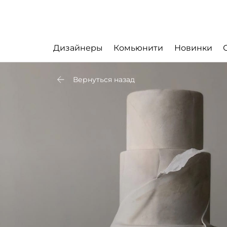
Дизайнеры
Комьюнити
Новинки
Вернуться назад