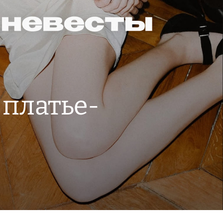
 платье-