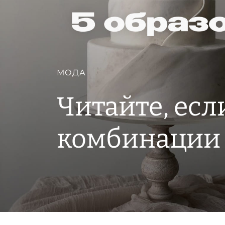
МОДА
Читайте, есл
комбинации