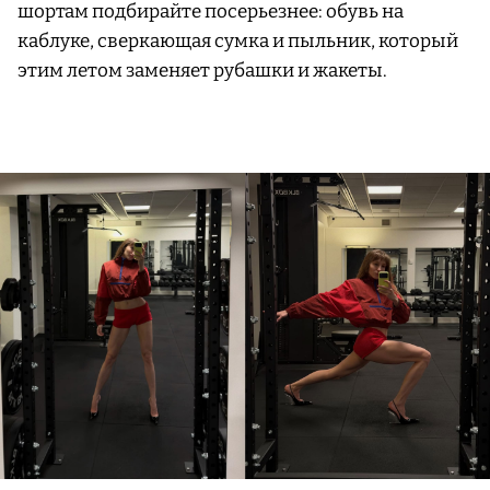
шортам подбирайте посерьезнее: обувь на
каблуке, сверкающая сумка и пыльник, который
этим летом заменяет рубашки и жакеты.