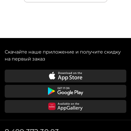
Скачайте наше приложение и получите скидку
на первый заказ