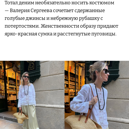
Тотал деним необязательно носить костюмом
— Валерия Сергеева сочетает сдержанные
голубые джинсы и небрежную рубашку с
потертостями. Женственности образу придают
ярко-красная сумка и расстегнутые пуговицы.