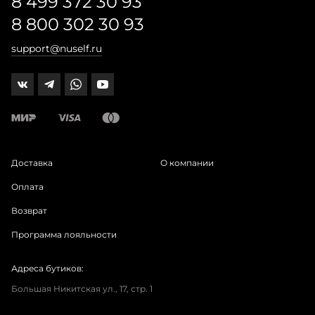
8 499 372 30 93
8 800 302 30 93
support@nuself.ru
Доставка
О компании
Оплата
Возврат
Программа лояльности
Адреса бутиков:
Большая Никитская ул., 17, стр. 1