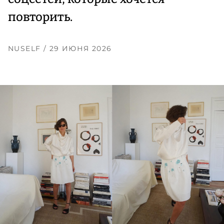
повторить.
NUSELF
/ 29 ИЮНЯ 2026