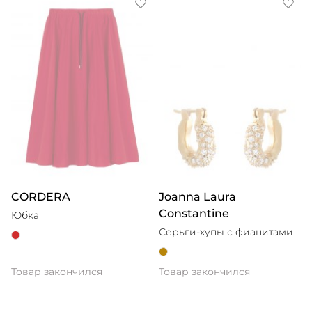
CORDERA
Joanna Laura
Constantine
Юбка
Серьги-хупы с фианитами
Товар закончился
Товар закончился