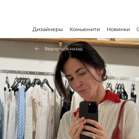
Дизайнеры
Комьюнити
Новинки
Вернуться назад