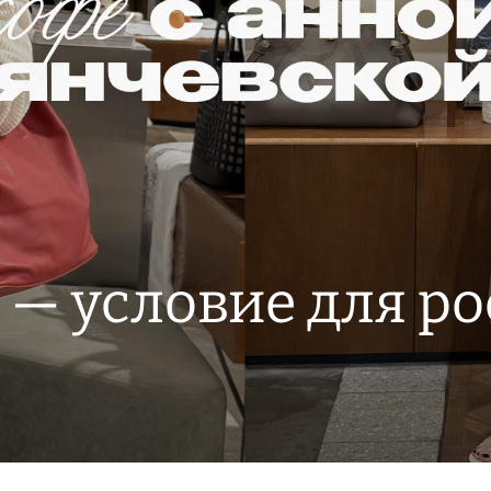
— условие для ро