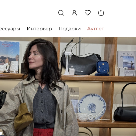
ессуары
Интерьер
Подарки
Аутлет