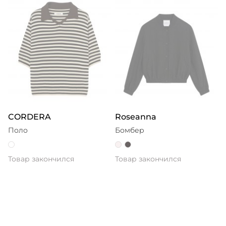
CORDERA
Roseanna
Поло
Бомбер
Товар закончился
Товар закончился