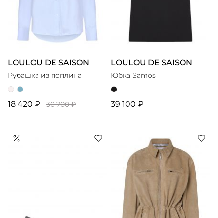
LOULOU DE SAISON
LOULOU DE SAISON
Рубашка из поплина
Юбка Samos
18 420 ₽
39 100 ₽
30 700 ₽