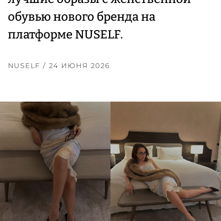
обувью нового бренда на
платформе NUSELF.
NUSELF
/ 24 ИЮНЯ 2026