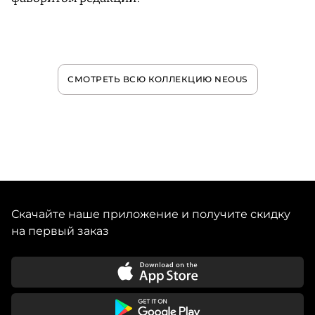
СМОТРЕТЬ ВСЮ КОЛЛЕКЦИЮ NEOUS
Скачайте наше приложение и получите скидку
на первый заказ