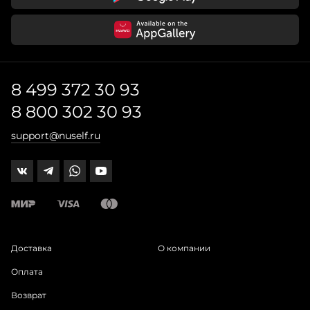
8 499 372 30 93
8 800 302 30 93
support@nuself.ru
Доставка
О компании
Оплата
Возврат