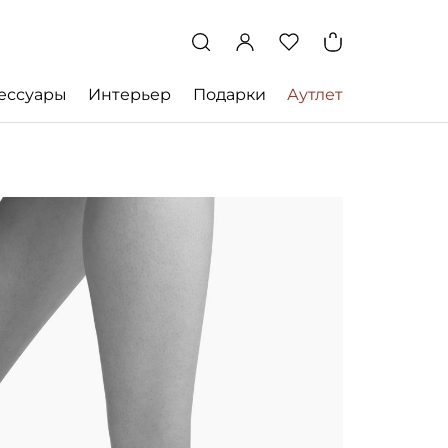
ессуары
Интерьер
Подарки
Аутлет