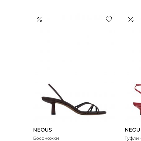
NEOUS
NEOU
Босоножки
Туфли 