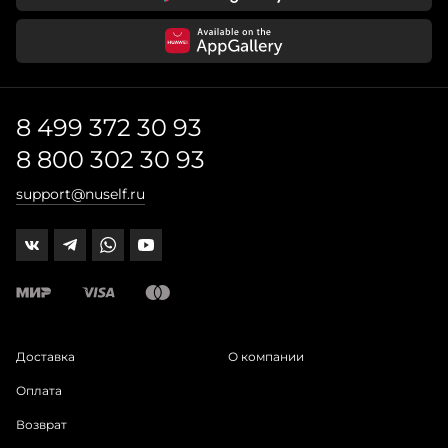
8 499 372 30 93
8 800 302 30 93
support@nuself.ru
Доставка
О компании
Оплата
Возврат