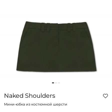
Naked Shoulders
Мини-юбка из костюмной шерсти