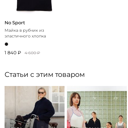
No Sport
Майка в рубчик из
эластичного хлопка
1 840 ₽
4 600 ₽
Статьи с этим товаром