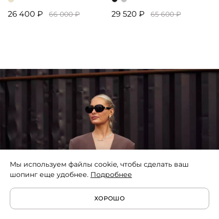
26 400 ₽
29 520 ₽
66 000 ₽
65 600 ₽
Мы используем файлы cookie, чтобы сделать ваш
шопинг еще удобнее.
Подробнее
ХОРОШО