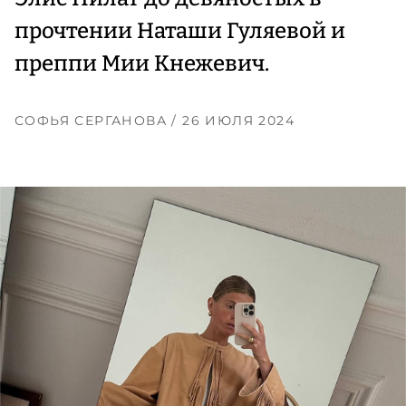
прочтении Наташи Гуляевой и
преппи Мии Кнежевич.
СОФЬЯ СЕРГАНОВА
/ 26 ИЮЛЯ 2024