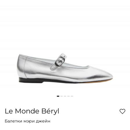
Le Monde Béryl
Балетки мэри джейн