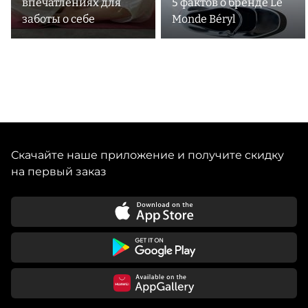
впечатлениях для
5 фактов о бренде Le
заботы о себе
Monde Béryl
Скачайте наше приложение и получите скидку
на первый заказ