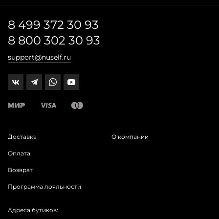
8 499 372 30 93
8 800 302 30 93
support@nuself.ru
Доставка
О компании
Оплата
Возврат
Программа лояльности
Адреса бутиков: