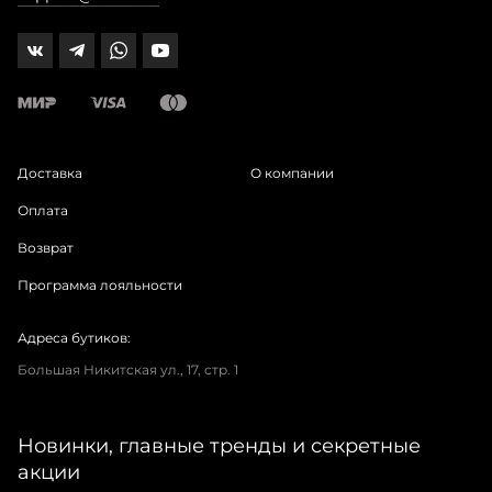
Доставка
О компании
Оплата
Возврат
Программа лояльности
Адреса бутиков:
Большая Никитская ул., 17, стр. 1
Новинки, главные тренды и секретные
акции