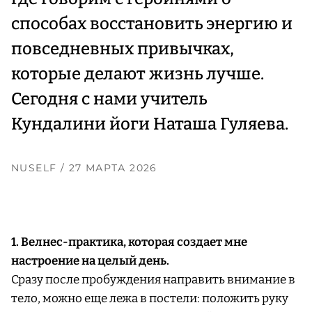
способах восстановить энергию и
повседневных привычках,
которые делают жизнь лучше.
Сегодня с нами учитель
Кундалини йоги Наташа Гуляева.
NUSELF
/ 27 МАРТА 2026
1. Велнес-практика, которая создает мне
настроение на целый день.
Сразу после пробуждения направить внимание в
тело, можно еще лежа в постели: положить руку