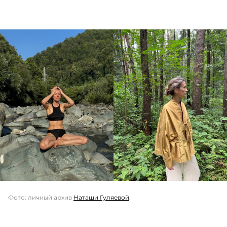
Фото: личный архив
Наташи Гуляевой
.