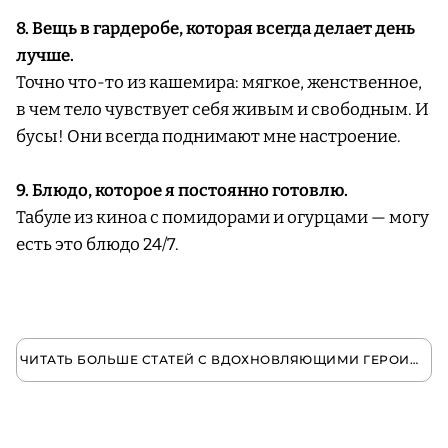
8. Вещь в гардеробе, которая всегда делает день
лучше.
Точно что-то из кашемира: мягкое, женственное,
в чем тело чувствует себя живым и свободным. И
бусы! Они всегда поднимают мне настроение.
9. Блюдо, которое я постоянно готовлю.
Табуле из киноа с помидорами и огурцами — могу
есть это блюдо 24/7.
ЧИТАТЬ БОЛЬШЕ СТАТЕЙ С ВДОХНОВЛЯЮЩИМИ ГЕРОИНЯМИ