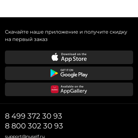
Скачайте наше приложение и получите скидку
на первый заказ
8 499 372 30 93
8 800 302 30 93
support@nuself.ru