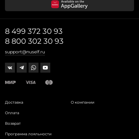
8 499 372 30 93
8 800 302 30 93
support@nuself.ru
Доставка
О компании
Оплата
Возврат
Программа лояльности