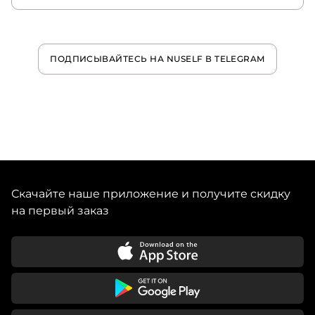
ПОДПИСЫВАЙТЕСЬ НА NUSELF В TELEGRAM
Скачайте наше приложение и получите скидку
на первый заказ