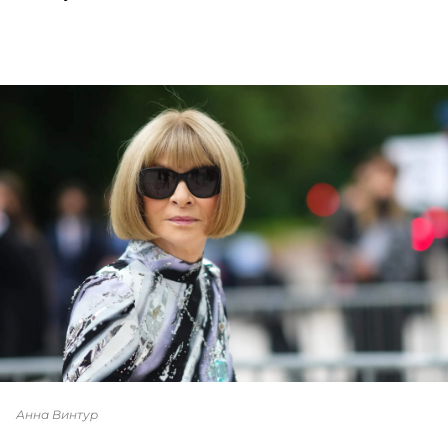
Анна Винтур