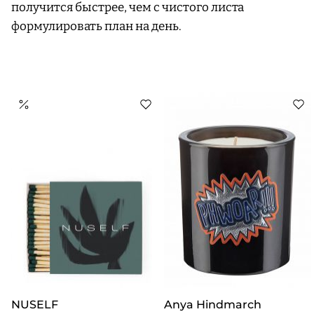
получится быстрее, чем с чистого листа
формулировать план на день.
NUSELF
Anya Hindmarch