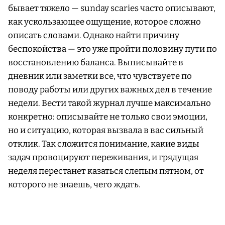
бывает тяжело — sunday scaries часто описывают,
как ускользающее ощущение, которое сложно
описать словами. Однако найти причину
беспокойства — это уже пройти половину пути по
восстановлению баланса. Выписывайте в
дневник или заметки все, что чувствуете по
поводу работы или других важных дел в течение
недели. Вести такой журнал лучше максимально
конкретно: описывайте не только свои эмоции,
но и ситуацию, которая вызвала в вас сильный
отклик. Так сложится понимание, какие виды
задач провоцируют переживания, и грядущая
неделя перестанет казаться слепым пятном, от
которого не знаешь, чего ждать.