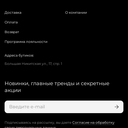
Доставка
О компании
Оплата
Возврат
Программа лояльности
Адреса бутиков:
Большая Никитская ул., 17, стр. 1
Новинки, главные тренды и секретные
акции
Подписываясь на рассылку, вы даете
Согласие на обработку
своих персональных данных