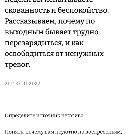
скованность и беспокойство.
Рассказываем, почему по
выходным бывает трудно
перезарядиться, и как
освободиться от ненужных
тревог.
21 ИЮЛЯ 2022
Определите источник негатива
Понять, почему вам неуютно по воскресеньям,