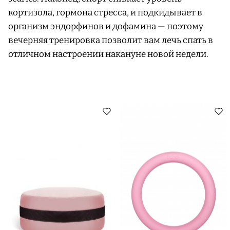
кортизола, гормона стресса, и подкидывает в
организм эндорфинов и дофамина — поэтому
вечерняя тренировка позволит вам лечь спать в
отличном настроении накануне новой недели.