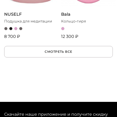
NUSELF
Bala
Подушка для медитации
Кольцо-гиря
8 700 ₽
12 300 ₽
СМОТРЕТЬ ВСЕ
Скачайте наше приложение и получите скидку