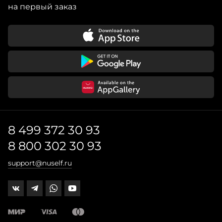
на первый заказ
8 499 372 30 93
8 800 302 30 93
support@nuself.ru