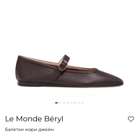
Le Monde Béryl
Балетки мэри джейн