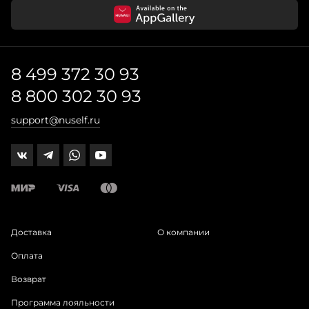
8 499 372 30 93
8 800 302 30 93
support@nuself.ru
Доставка
О компании
Оплата
Возврат
Программа лояльности