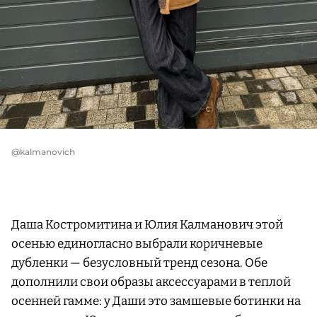
@kalmanovich
Даша Костромитина и Юлия Калманович этой
осенью единогласно выбрали коричневые
дубленки — безусловный тренд сезона. Обе
дополнили свои образы аксессуарами в теплой
осенней гамме: у Даши это замшевые ботинки на