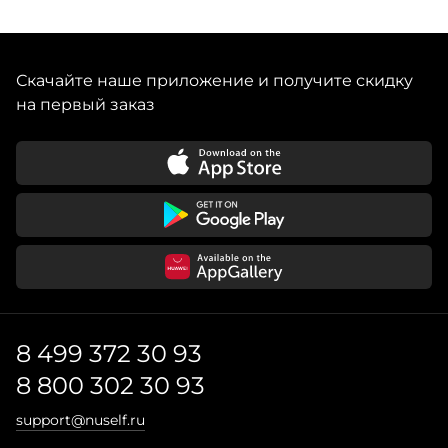
Скачайте наше приложение и получите скидку
на первый заказ
8 499 372 30 93
8 800 302 30 93
support@nuself.ru