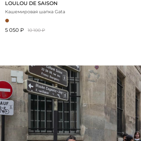
LOULOU DE SAISON
Кашемировая шапка Gata
5 050 ₽
10 100 ₽