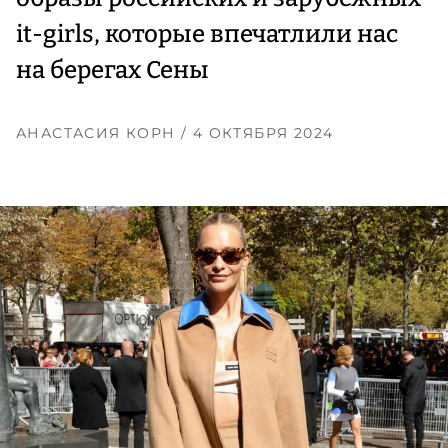
it-girls, которые впечатлили нас
на берегах Сены
АНАСТАСИЯ КОРН
/ 4 ОКТЯБРЯ 2024