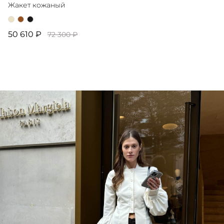
Жакет кожаный
50 610 ₽
72 300 ₽