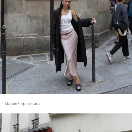
Мария Червоткина