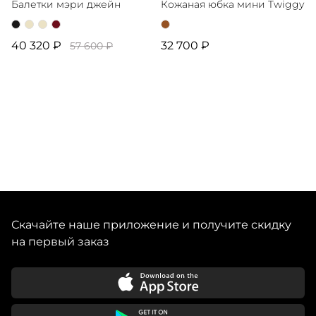
Балетки мэри джейн
Кожаная юбка мини Twiggy
40 320 ₽
32 700 ₽
57 600 ₽
Скачайте наше приложение и получите скидку
на первый заказ