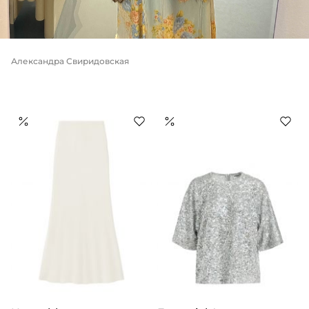
Александра Свиридовская