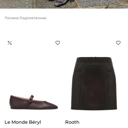
Полина Подплетенная
Le Monde Béryl
Rooth