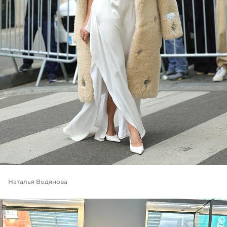
Наталья Водянова