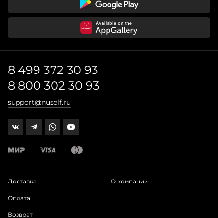
8 499 372 30 93
8 800 302 30 93
support@nuself.ru
Доставка
О компании
Оплата
Возврат