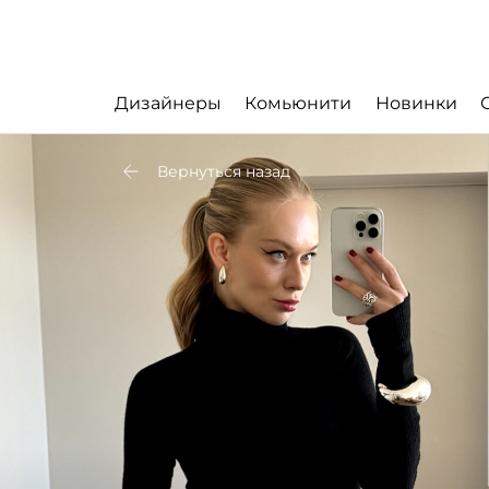
Дизайнеры
Комьюнити
Новинки
Вернуться назад