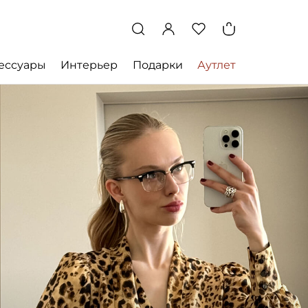
ессуары
Интерьер
Подарки
Аутлет