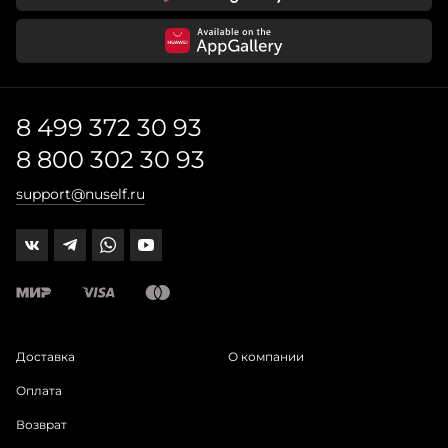
8 499 372 30 93
8 800 302 30 93
support@nuself.ru
Доставка
О компании
Оплата
Возврат