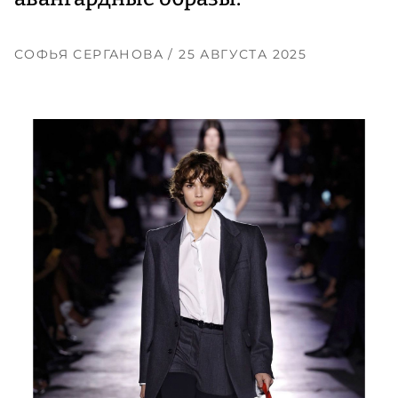
СОФЬЯ СЕРГАНОВА
/ 25 АВГУСТА 2025