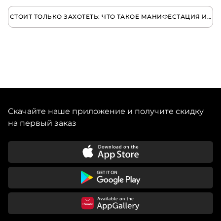
СТОИТ ТОЛЬКО ЗАХОТЕТЬ: ЧТО ТАКОЕ МАНИФЕСТАЦИЯ И КАК ОНА РАБОТАЕТ
Скачайте наше приложение и получите скидку
на первый заказ