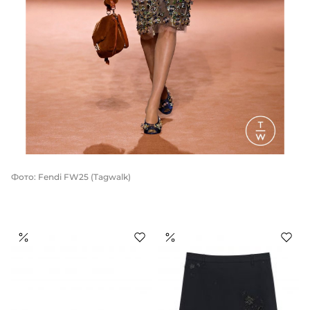
Фото: Fendi FW25 (Tagwalk)