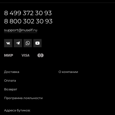
8 499 372 30 93
8 800 302 30 93
support@nuself.ru
Доставка
О компании
Оплата
Возврат
Программа лояльности
Адреса бутиков: