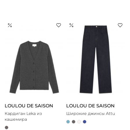
LOULOU DE SAISON
LOULOU DE SAISON
Кардиган Leka из
Широкие джинсы Attu
кашемира