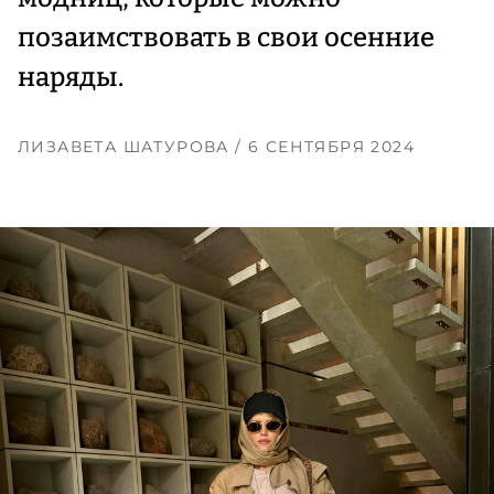
позаимствовать в свои осенние
наряды.
ЛИЗАВЕТА ШАТУРОВА
/ 6 СЕНТЯБРЯ 2024