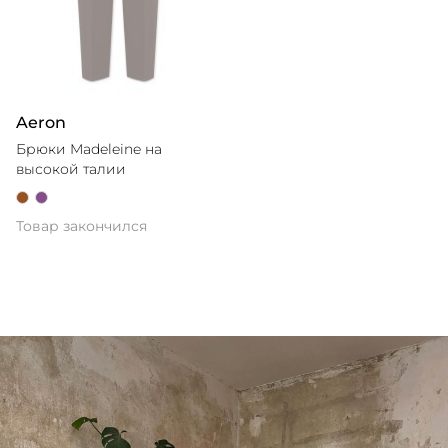
Aeron
Брюки Madeleine на
высокой талии
Товар закончился