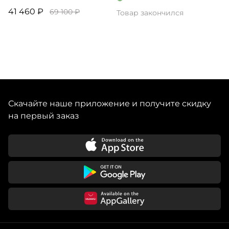
41 460 ₽
69 100 ₽
Товар закончился
Скачайте наше приложение и получите скидку
на первый заказ