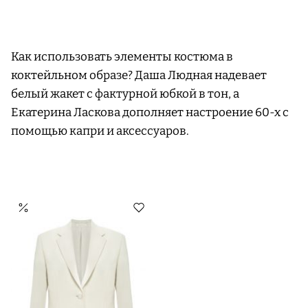
Как использовать элементы костюма в
коктейльном образе? Даша Людная надевает
белый жакет с фактурной юбкой в тон, а
Екатерина Ласкова дополняет настроение 60-х с
помощью капри и аксессуаров.