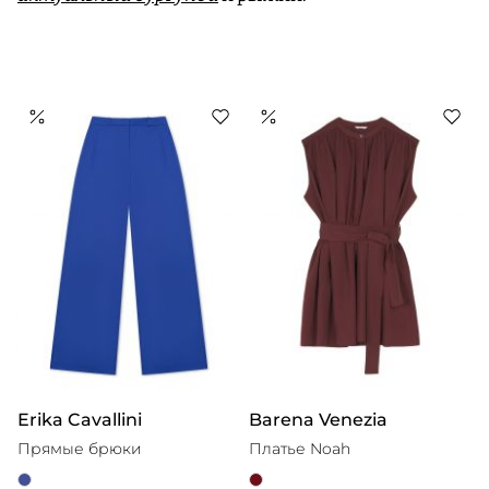
Erika Cavallini
Barena Venezia
Прямые брюки
Платье Noah