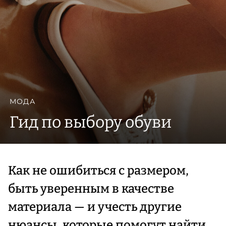
МОДА
Гид по выбору обуви
Как не ошибиться с размером,
быть уверенным в качестве
материала — и учесть другие
нюансы, которые помогут найти