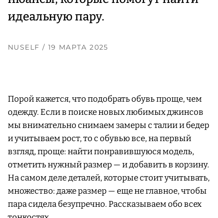
идеальную пару.
NUSELF
/ 19 МАРТА 2025
Порой кажется, что подобрать обувь проще, чем
одежду. Если в поиске новых любимых джинсов
мы внимательно снимаем замеры с талии и бедер
и учитываем рост, то с обувью все, на первый
взгляд, проще: найти понравившуюся модель,
отметить нужный размер — и добавить в корзину.
На самом деле деталей, которые стоит учитывать,
множество: даже размер — еще не главное, чтобы
пара сидела безупречно. Рассказываем обо всех
тонкостях.