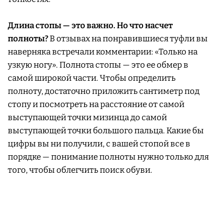
Длина стопы — это важно. Но что насчет
полноты?
В отзывах на понравившиеся туфли вы
наверняка встречали комментарии: «Только на
узкую ногу». Полнота стопы — это ее обмер в
самой широкой части. Чтобы определить
полноту, достаточно приложить сантиметр под
стопу и посмотреть на расстояние от самой
выступающей точки мизинца до самой
выступающей точки большого пальца. Какие бы
цифры вы ни получили, с вашей стопой все в
порядке — понимание полноты нужно только для
того, чтобы облегчить поиск обуви.