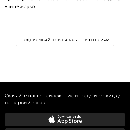
улице жарко.
ПОДПИСЫВАЙТЕСЬ НА NUSELF В TELEGRAM
Скачайте наше приложение и получите скидку
на первый заказ