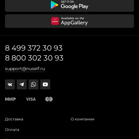
8 499 372 30 93
8 800 302 30 93
support@nuself.ru
Доставка
О компании
Оплата