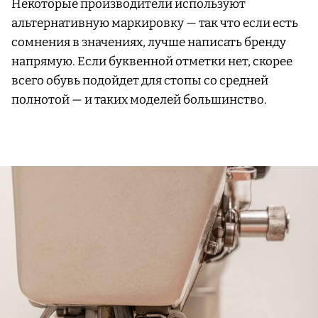
Некоторые производители используют
альтернативную маркировку — так что если есть
сомнения в значениях, лучше написать бренду
напрямую. Если буквенной отметки нет, скорее
всего обувь подойдет для стопы со средней
полнотой — и таких моделей большинство.