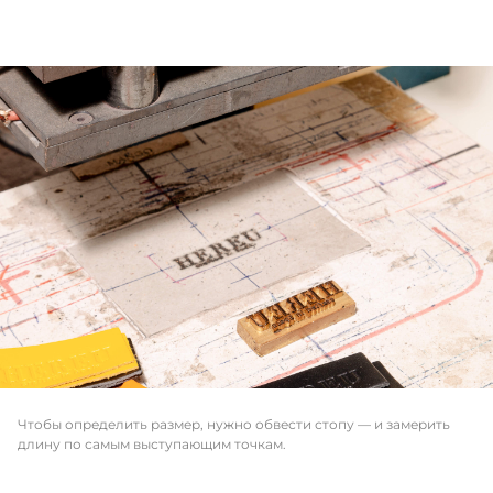
Чтобы определить размер, нужно обвести стопу — и замерить
длину по самым выступающим точкам.