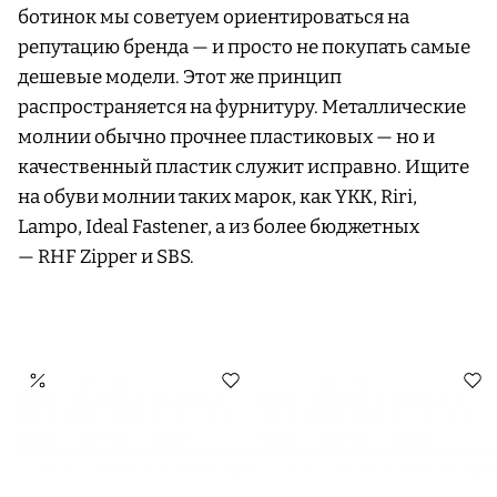
ботинок мы советуем ориентироваться на
репутацию бренда — и просто не покупать самые
дешевые модели. Этот же принцип
распространяется на фурнитуру. Металлические
молнии обычно прочнее пластиковых — но и
качественный пластик служит исправно. Ищите
на обуви молнии таких марок, как YKK, Riri,
Lampo, Ideal Fastener, а из более бюджетных
— RHF Zipper и SBS.