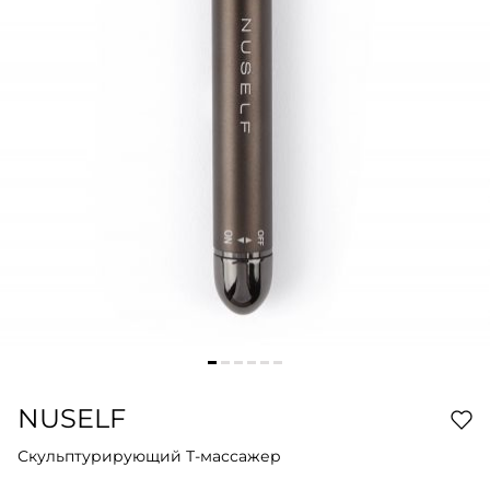
NUSELF
Скульптурирующий Т-массажер