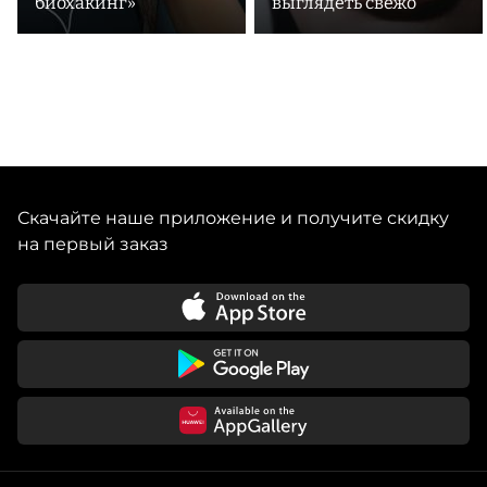
биохакинг»
выглядеть свежо
Скачайте наше приложение и получите скидку
на первый заказ