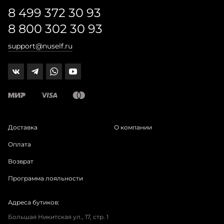
8 499 372 30 93
8 800 302 30 93
support@nuself.ru
Доставка
О компании
Оплата
Возврат
Программа лояльности
Адреса бутиков:
Большая Никитская ул., 17, стр. 1