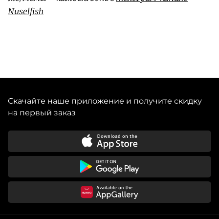
Nuselfish
Скачайте наше приложение и получите скидку
на первый заказ