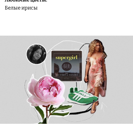
Белые ирисы