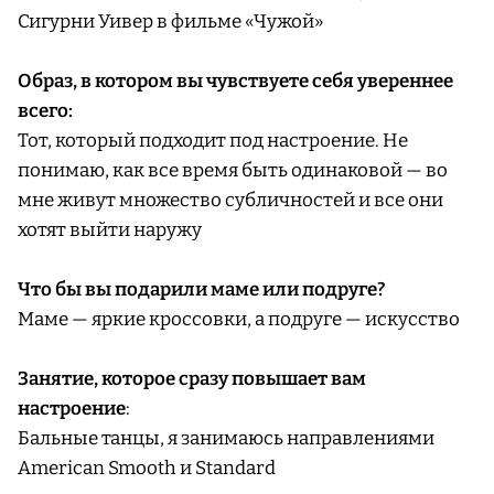
Сигурни Уивер в фильме «Чужой»
Образ, в котором вы чувствуете себя увереннее
всего:
Тот, который подходит под настроение. Не
понимаю, как все время быть одинаковой — во
мне живут множество субличностей и все они
хотят выйти наружу
Что бы вы подарили маме или подруге?
Маме — яркие кроссовки, а подруге — искусство
Занятие, которое сразу повышает вам
настроение
:
Бальные танцы, я занимаюсь направлениями
American Smooth и Standard