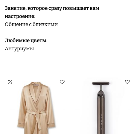
Занятие, которое сразу повышает вам
настроение
:
Общение с близкими
Любимые цветы:
Антуриумы