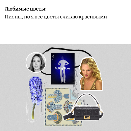
Любимые цветы:
Пионы, но я все цветы считаю красивыми