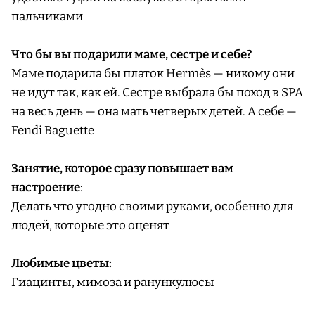
пальчиками
Что бы вы подарили маме, сестре и себе?
Маме подарила бы платок Hermès — никому они
не идут так, как ей. Сестре выбрала бы поход в SPA
на весь день — она мать четверых детей. А себе —
Fendi Baguette
Занятие, которое сразу повышает вам
настроение
:
Делать что угодно своими руками, особенно для
людей, которые это оценят
Любимые цветы:
Гиацинты, мимоза и ранункулюсы