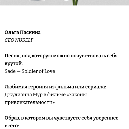
Ольга Паскина
CEO NUSELF
Песня, под которую можно почувствовать себя
крутой:
Sade — Soldier of Love
Любимая героиня из фильма или сериала:
Джулианна Мур в фильме «Законы
привлекательности»
Образ, в котором вы чувствуете себя увереннее
всего: