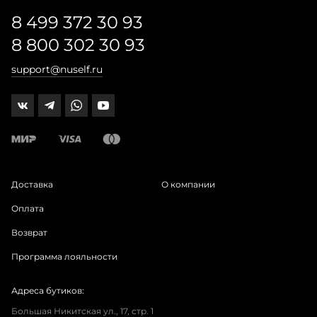
8 499 372 30 93
8 800 302 30 93
support@nuself.ru
Доставка
О компании
Оплата
Возврат
Программа лояльности
Адреса бутиков:
Большая Никитская ул., 17, стр. 1