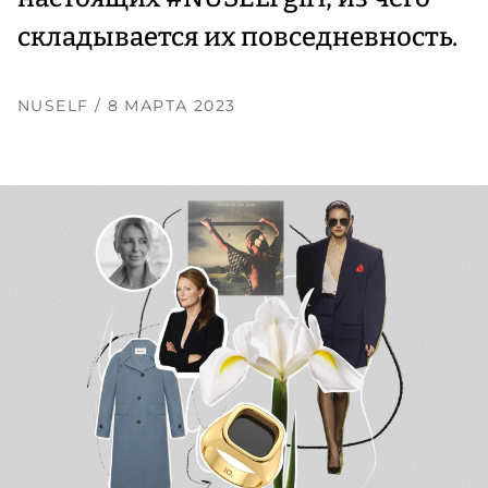
складывается их повседневность.
NUSELF
/ 8 МАРТА 2023