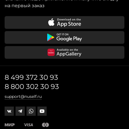
на первый заказ
8 499 372 30 93
8 800 302 30 93
support@nuself.ru