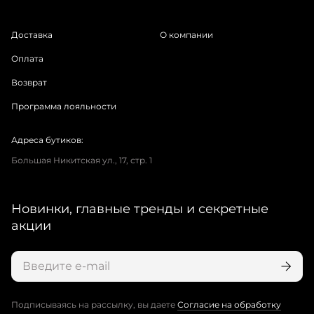
Доставка
О компании
Оплата
Возврат
Программа лояльности
Адреса бутиков:
Большая Никитская ул., 17, стр. 1
Новинки, главные тренды и секретные
акции
Подписываясь на рассылку, вы даете
Согласие на обработку