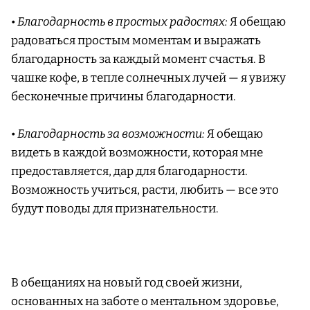
•
Благодарность в простых радостях:
Я обещаю
радоваться простым моментам и выражать
благодарность за каждый момент счастья. В
чашке кофе, в тепле солнечных лучей — я увижу
бесконечные причины благодарности.
•
Благодарность за возможности:
Я обещаю
видеть в каждой возможности, которая мне
предоставляется, дар для благодарности.
Возможность учиться, расти, любить — все это
будут поводы для признательности.
В обещаниях на новый год своей жизни,
основанных на заботе о ментальном здоровье,