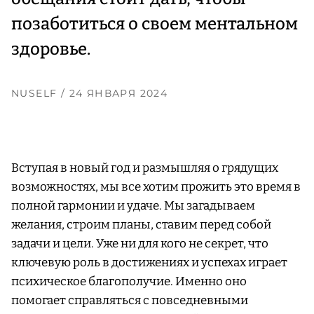
позаботиться о своем ментальном
здоровье.
NUSELF
/ 24 ЯНВАРЯ 2024
Вступая в новый год и размышляя о грядущих
возможностях, мы все хотим прожить это время в
полной гармонии и удаче. Мы загадываем
желания, строим планы, ставим перед собой
задачи и цели. Уже ни для кого не секрет, что
ключевую роль в достижениях и успехах играет
психическое благополучие. Именно оно
помогает справляться с повседневными