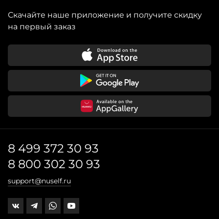
Скачайте наше приложение и получите скидку
на первый заказ
8 499 372 30 93
8 800 302 30 93
support@nuself.ru