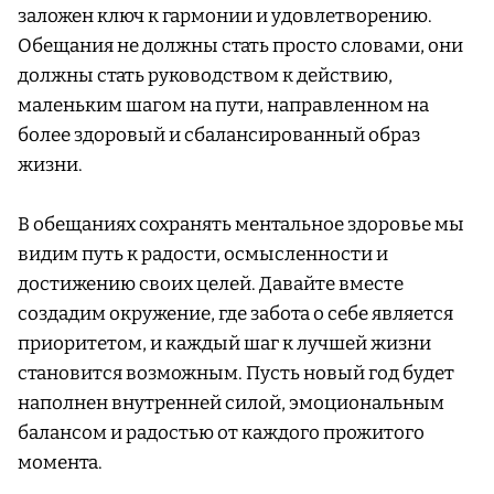
заложен ключ к гармонии и удовлетворению.
Обещания не должны стать просто словами, они
должны стать руководством к действию,
маленьким шагом на пути, направленном на
более здоровый и сбалансированный образ
жизни.
В обещаниях сохранять ментальное здоровье мы
видим путь к радости, осмысленности и
достижению своих целей. Давайте вместе
создадим окружение, где забота о себе является
приоритетом, и каждый шаг к лучшей жизни
становится возможным. Пусть новый год будет
наполнен внутренней силой, эмоциональным
балансом и радостью от каждого прожитого
момента.