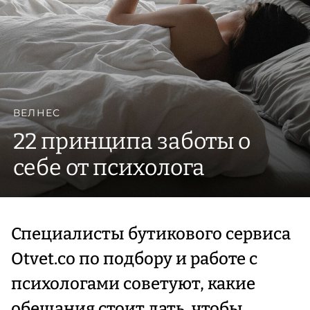
ВЕЛНЕС
22 принципа заботы о
себе от психолога
Специалисты бутикового сервиса
Otvet.co по подбору и работе с
психологами советуют, какие
обещания стоит дать, чтобы