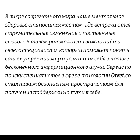
В вихре современного мира наше ментальное
здоровье становится местом, где встречаются
стремительные изменения и постоянные
вызовы. В таком ритме жизни важно найти
своего специалиста, который поможет понять
ваш внутренний мир и услышать себя в потоке
бесконечного информационного шума. Сервис по
поиску специалистов в сфере психологии
Otvet.co
стал таким безопасным пространством для
получения поддержки на пути к себе.