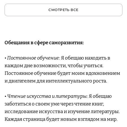
СМОТРЕТЬ ВСЕ
Обещания в сфере саморазвития:
•
Постоянное обучение:
Я обещаю находить в
каждом дне возможности, чтобы учиться.
Постоянное обучение будет моим вдохновением
и двигателем для интеллектуального роста.
•
Чтение искусства и литературы:
Я обещаю
заботиться о своем уме через чтение книг,
исследование искусства и изучение литературы.
Каждая страница будет новым взглядом на мир.