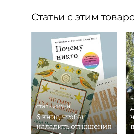
Статьи с этим товар
С
Д
СТИЛЬ ЖИЗНИ
6 книг, чтобы
наладить отношения