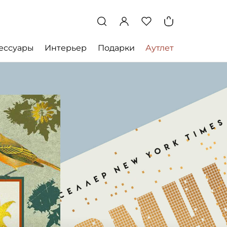
ессуары
Интерьер
Подарки
Аутлет