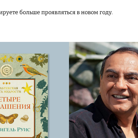
руете больше проявляться в новом году.