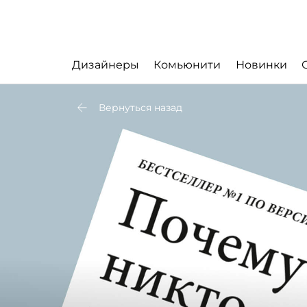
Дизайнеры
Комьюнити
Новинки
Вернуться назад