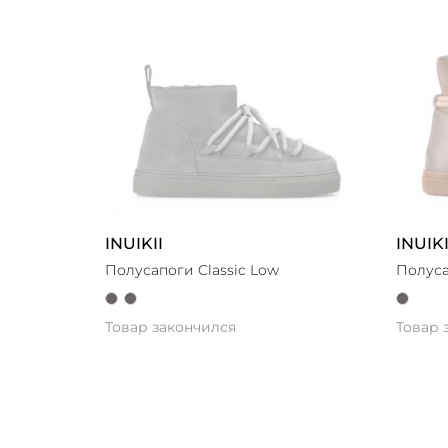
INUIKII
INUIKI
Полусапоги Classic Low
Полуса
Товар закончился
Товар 