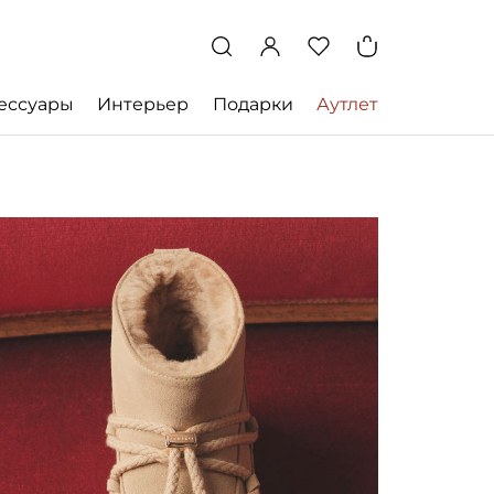
ессуары
Интерьер
Подарки
Аутлет